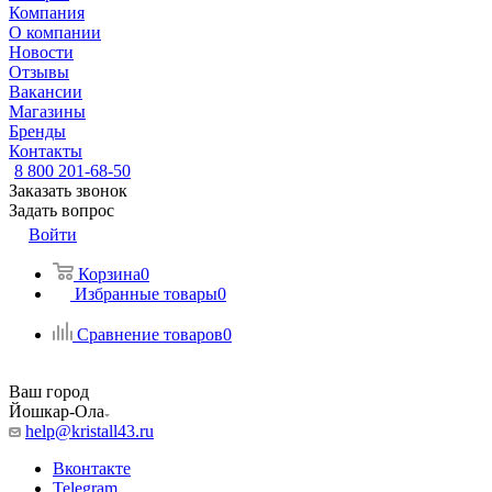
Компания
О компании
Новости
Отзывы
Вакансии
Магазины
Бренды
Контакты
8 800 201-68-50
Заказать звонок
Задать вопрос
Войти
Корзина
0
Избранные товары
0
Сравнение товаров
0
Ваш город
Йошкар-Ола
help@kristall43.ru
Вконтакте
Telegram