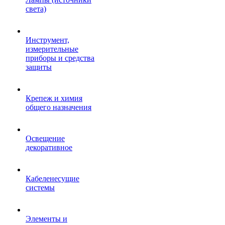
света)
Инструмент,
измерительные
приборы и средства
защиты
Крепеж и химия
общего назначения
Освещение
декоративное
Кабеленесущие
системы
Элементы и