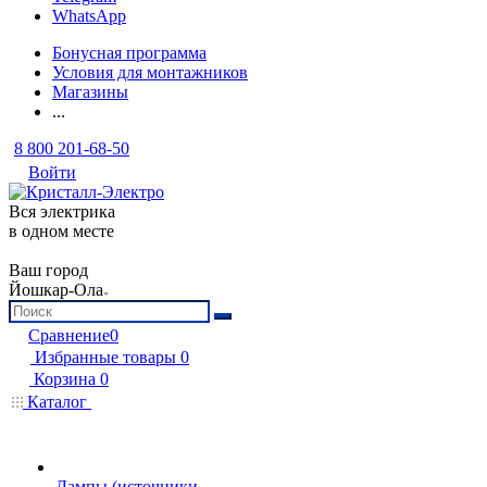
WhatsApp
Бонусная программа
Условия для монтажников
Магазины
...
8 800 201-68-50
Войти
Вся электрика
в одном месте
Ваш город
Йошкар-Ола
Сравнение
0
Избранные товары
0
Корзина
0
Каталог
Лампы (источники