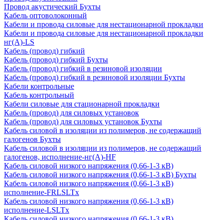
Провод акустический Бухты
Кабель оптоволоконный
Кабели и провода силовые для нестационарной прокладки
Кабели и провода силовые для нестационарной прокладки
нг(А)-LS
Кабель (провод) гибкий
Кабель (провод) гибкий Бухты
Кабель (провод) гибкий в резиновой изоляции
Кабель (провод) гибкий в резиновой изоляции Бухты
Кабели контрольные
Кабель контрольный
Кабели силовые для стационарной прокладки
Кабель (провод) для силовых установок
Кабель (провод) для силовых установок Бухты
Кабель силовой в изоляции из полимеров, не содержащий
галогенов Бухты
Кабель силовой в изоляции из полимеров, не содержащий
галогенов, исполнение-нг(А)-HF
Кабель силовой низкого напряжения (0,66-1-3 кВ)
Кабель силовой низкого напряжения (0,66-1-3 кВ) Бухты
Кабель силовой низкого напряжения (0,66-1-3 кВ)
исполнение-FRLSLTx
Кабель силовой низкого напряжения (0,66-1-3 кВ)
исполнение-LSLTx
Кабель силовой низкого напряжения (0,66-1-3 кВ)