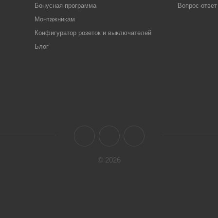
Бонусная программа
Вопрос-ответ
Монтажникам
Конфигуратор розеток и выключателей
Блог
© 2026