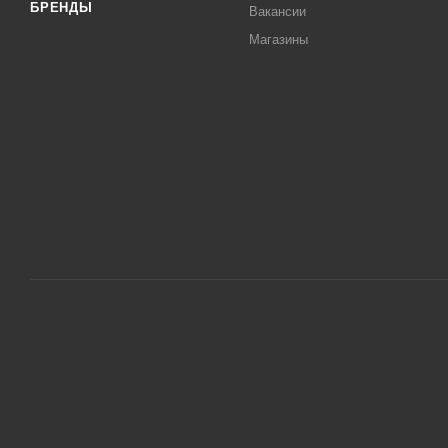
БРЕНДЫ
Вакансии
Магазины