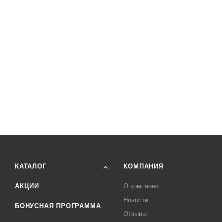
КАТАЛОГ
КОМПАНИЯ
АКЦИИ
О компании
Новости
БОНУСНАЯ ПРОГРАММА
Отзывы