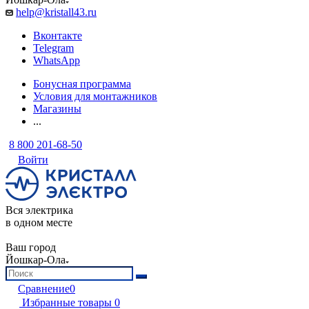
help@kristall43.ru
Вконтакте
Telegram
WhatsApp
Бонусная программа
Условия для монтажников
Магазины
...
8 800 201-68-50
Войти
Вся электрика
в одном месте
Ваш город
Йошкар-Ола
Сравнение
0
Избранные товары
0