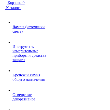
Корзина
0
Каталог
Лампы (источники
света)
Инструмент,
измерительные
приборы и средства
защиты
Крепеж и химия
общего назначения
Освещение
декоративное