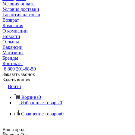
Условия оплаты
Условия доставки
Гарантия на товар
Возврат
Компания
О компании
Новости
Отзывы
Вакансии
Магазины
Бренды
Контакты
8 800 201-68-50
Заказать звонок
Задать вопрос
Войти
Корзина
0
Избранные товары
0
Сравнение товаров
0
Ваш город
Йошкар-Ола