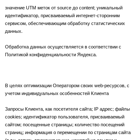
значение UTM меток от source до content; уникальный
идентификатор, присваиваемый интернет-сторонним
сервисом, обеспечивающим обработку статистических
данных.
Обработка данных осуществляется в соответствии с
Политикой конфиденциальности Яндекса.
В целях оптимизации Оператором своих web-ресурсов, с
учетом индивидуальных особенностей Клиента
Запросы Клиента, как посетителя сайта; IP адрес; файлы
cookies; идентификатор пользователя, присваиваемый
сайтом; посещенные страницы; количество посещений
страниц; информация о перемещении по страницам сайта