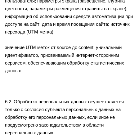
пользователя; параметры экрана (разрешение, глубина
цветности, параметры размещения страницы на экране);
информация об использовании средств автоматизации при
доступе на сайт; дата и время посещения сайта; источник
перехода (UTM метка);
значение UTM меток от source до content; уникальный
идентификатор, присваиваемый интернет-сторонним
сервисом, обеспечивающим обработку статистических
данных.
6.2. Обработка персональных данных осуществляется
только с согласия субъекта персональных данных на
обработку его персональных данных, если иное не
предусмотрено законодательством в области
персональных данных.