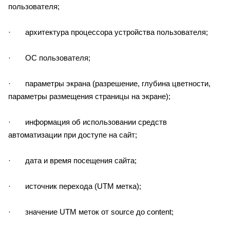
пользователя;
· архитектура процессора устройства пользователя;
· ОС пользователя;
· параметры экрана (разрешение, глубина цветности,
параметры размещения страницы на экране);
· информация об использовании средств
автоматизации при доступе на сайт;
· дата и время посещения сайта;
· источник перехода (UTM метка);
· значение UTM меток от source до content;