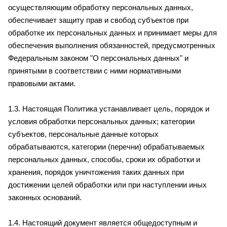
осуществляющим обработку персональных данных,
обеспечивает защиту прав и свобод субъектов при
обработке их персональных данных и принимает меры для
обеспечения выполнения обязанностей, предусмотренных
Федеральным законом "О персональных данных" и
принятыми в соответствии с ними нормативными
правовыми актами.
1.3. Настоящая Политика устанавливает цель, порядок и
условия обработки персональных данных; категории
субъектов, персональные данные которых
обрабатываются, категории (перечни) обрабатываемых
персональных данных, способы, сроки их обработки и
хранения, порядок уничтожения таких данных при
достижении целей обработки или при наступлении иных
законных оснований.
1.4. Настоящий документ является общедоступным и