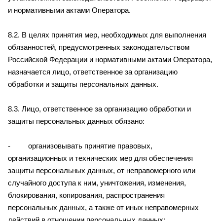
и нормативными актами Оператора.
8.2. В целях принятия мер, необходимых для выполнения
обязанностей, предусмотренных законодательством
Российской Федерации и нормативными актами Оператора,
назначается лицо, ответственное за организацию
обработки и защиты персональных данных.
8.3. Лицо, ответственное за организацию обработки и
защиты персональных данных обязано:
- организовывать принятие правовых,
организационных и технических мер для обеспечения
защиты персональных данных, от неправомерного или
случайного доступа к ним, уничтожения, изменения,
блокирования, копирования, распространения
персональных данных, а также от иных неправомерных
действий в отношении персональных данных;