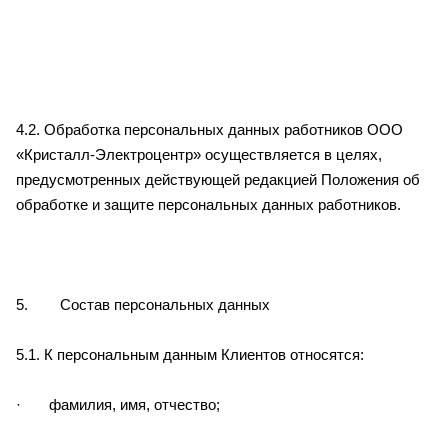
4.2. Обработка персональных данных работников ООО
«Кристалл-Электроцентр» осуществляется в целях,
предусмотренных действующей редакцией Положения об
обработке и защите персональных данных работников.
5. Состав персональных данных
5.1. К персональным данным Клиентов относятся:
· фамилия, имя, отчество;