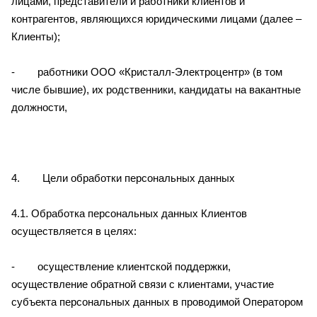
лицами, представители и работники клиентов и
контрагентов, являющихся юридическими лицами (далее –
Клиенты);
- работники ООО «Кристалл-Электроцентр» (в том
числе бывшие), их родственники, кандидаты на вакантные
должности,
4. Цели обработки персональных данных
4.1. Обработка персональных данных Клиентов
осуществляется в целях:
- осуществление клиентской поддержки,
осуществление обратной связи с клиентами, участие
субъекта персональных данных в проводимой Оператором