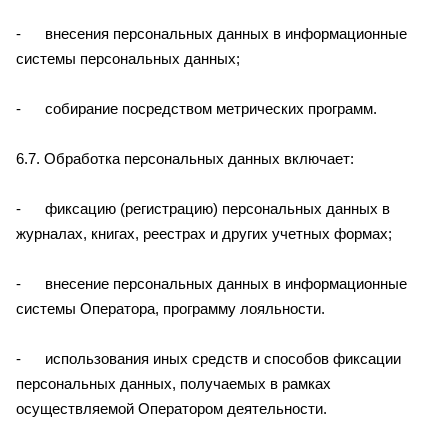
- внесения персональных данных в информационные
системы персональных данных;
- собирание посредством метрических программ.
6.7. Обработка персональных данных включает:
- фиксацию (регистрацию) персональных данных в
журналах, книгах, реестрах и других учетных формах;
- внесение персональных данных в информационные
системы Оператора, программу лояльности.
- использования иных средств и способов фиксации
персональных данных, получаемых в рамках
осуществляемой Оператором деятельности.