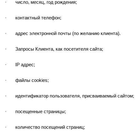
· число, месяц, год рождения;
· контактный телефон;
· адрес электронной почты (по желанию клиента).
· Запросы Клиента, как посетителя сайта;
· IP адрес;
· файлы cookies;
· идентификатор пользователя, присваиваемый сайтом;
· посещенные страницы;
· количество посещений страниц;