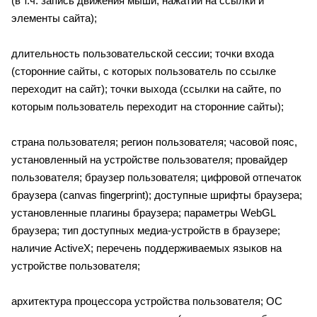
(в т.ч. запись движения мыши, нажатий на ссылки и
элементы сайта);
длительность пользовательской сессии; точки входа
(сторонние сайты, с которых пользователь по ссылке
переходит на сайт); точки выхода (ссылки на сайте, по
которым пользователь переходит на сторонние сайты);
страна пользователя; регион пользователя; часовой пояс,
установленный на устройстве пользователя; провайдер
пользователя; браузер пользователя; цифровой отпечаток
браузера (canvas fingerprint); доступные шрифты браузера;
установленные плагины браузера; параметры WebGL
браузера; тип доступных медиа-устройств в браузере;
наличие ActiveX; перечень поддерживаемых языков на
устройстве пользователя;
архитектура процессора устройства пользователя; ОС