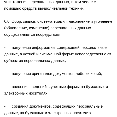
уничтожения персональных данных, в том числе с
помощью средств вычислительной техники.
6.6. Сбор, запись, систематизация, накопление и уточнение
(обновление, изменение) персональных данных
осуществляются посредством:
- получения информации, содержащей персональные
данные, в устной и письменной форме непосредственно от
субъектов персональных данных;
- получения оригиналов документов либо их копий;
- внесения сведений в учетные формы на бумажных и
электронных носителях;
- создания документов, содержащих персональные
данные, на бумажных и электронных носителях;