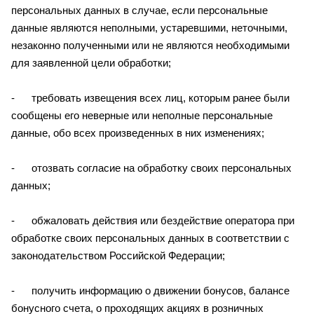
персональных данных в случае, если персональные
данные являются неполными, устаревшими, неточными,
незаконно полученными или не являются необходимыми
для заявленной цели обработки;
- требовать извещения всех лиц, которым ранее были
сообщены его неверные или неполные персональные
данные, обо всех произведенных в них изменениях;
- отозвать согласие на обработку своих персональных
данных;
- обжаловать действия или бездействие оператора при
обработке своих персональных данных в соответствии с
законодательством Российской Федерации;
- получить информацию о движении бонусов, балансе
бонусного счета, о проходящих акциях в розничных