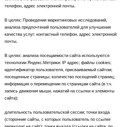
телефон, адрес электронной почты.
В целях: Проведения маркетинговых исследований,
анализа предпочтений пользователей для улучшения
качества услуг: контактный телефон, адрес электронной
почты.
В целях: анализа посещаемости сайта используются
технологии Яндекс.Метрики: IP адрес; файлы cookies;
идентификатор пользователя, присваиваемый сайтом;
посещенные страницы; количество посещений страниц;
информация о перемещении по страницам сайта (в т.ч.
запись движения мыши, нажатий на ссылки и элементы
сайта);
длительность пользовательской сессии; точки входа
(сторонние сайты, с которых пользователь по ссылке
переходит на сайт); точки выхода (ссылки на сайте, по