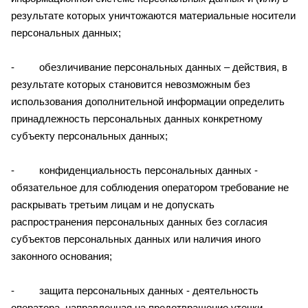
результате которых уничтожаются материальные носители
персональных данных;
- обезличивание персональных данных – действия, в
результате которых становится невозможным без
использования дополнительной информации определить
принадлежность персональных данных конкретному
субъекту персональных данных;
- конфиденциальность персональных данных -
обязательное для соблюдения оператором требование не
раскрывать третьим лицам и не допускать
распространения персональных данных без согласия
субъектов персональных данных или наличия иного
законного основания;
- защита персональных данных - деятельность
оператора, направленная на предотвращение утечки