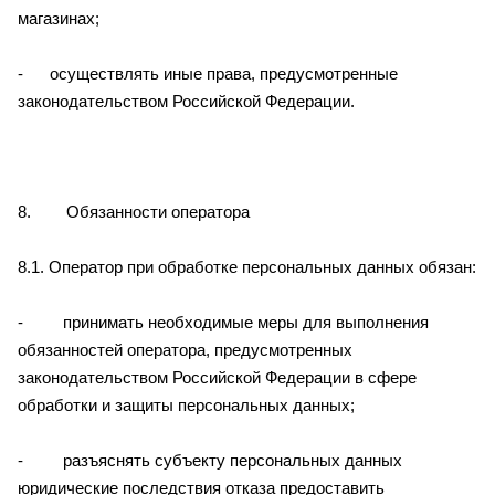
магазинах;
- осуществлять иные права, предусмотренные
законодательством Российской Федерации.
8. Обязанности оператора
8.1. Оператор при обработке персональных данных обязан:
- принимать необходимые меры для выполнения
обязанностей оператора, предусмотренных
законодательством Российской Федерации в сфере
обработки и защиты персональных данных;
- разъяснять субъекту персональных данных
юридические последствия отказа предоставить