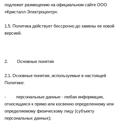
подлежит размещению на официальном сайте ООО
«Кристалл-Электроцентр».
1.5. Политика действует бессрочно до замены ее новой
версией.
2. Основные понятия
2.1. Основные понятия, используемые в настоящей
Политике:
- персональные данные - любая информация,
относящаяся к прямо или косвенно определенному или
определяемому физическому лицу (субъекту
персональных данных);