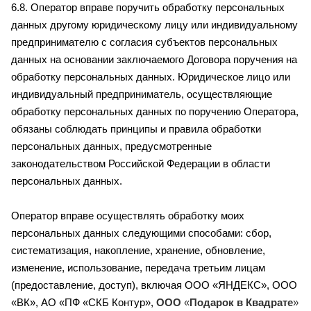
6.8. Оператор вправе поручить обработку персональных
данных другому юридическому лицу или индивидуальному
предпринимателю с согласия субъектов персональных
данных на основании заключаемого Договора поручения на
обработку персональных данных. Юридическое лицо или
индивидуальный предприниматель, осуществляющие
обработку персональных данных по поручению Оператора,
обязаны соблюдать принципы и правила обработки
персональных данных, предусмотренные
законодательством Российской Федерации в области
персональных данных.
Оператор вправе осуществлять обработку моих
персональных данных следующими способами: сбор,
систематизация, накопление, хранение, обновление,
изменение, использование, передача третьим лицам
(предоставление, доступ), включая ООО «ЯНДЕКС», ООО
«ВК», АО «ПФ «СКБ Контур»,
ООО
«
Подарок
в
Квадрате
»