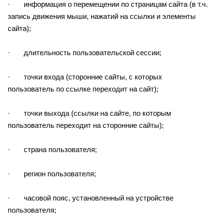
· информация о перемещении по страницам сайта (в т.ч.
запись движения мыши, нажатий на ссылки и элементы
сайта);
· длительность пользовательской сессии;
· точки входа (сторонние сайты, с которых
пользователь по ссылке переходит на сайт);
· точки выхода (ссылки на сайте, по которым
пользователь переходит на сторонние сайты);
· страна пользователя;
· регион пользователя;
· часовой пояс, установленный на устройстве
пользователя;