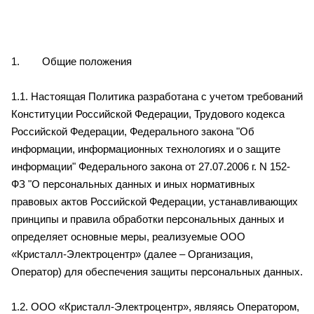
1. Общие положения
1.1. Настоящая Политика разработана с учетом требований
Конституции Российской Федерации, Трудового кодекса
Российской Федерации, Федерального закона "Об
информации, информационных технологиях и о защите
информации" Федерального
закона
от 27.07.2006 г. N 152-
ФЗ "О персональных данных и иных нормативных
правовых актов Российской Федерации, устанавливающих
принципы и правила обработки персональных данных и
определяет основные меры, реализуемые ООО
«Кристалл-Электроцентр» (далее – Организация,
Оператор) для обеспечения защиты персональных данных.
1.2. ООО «Кристалл-Электроцентр», являясь Оператором,