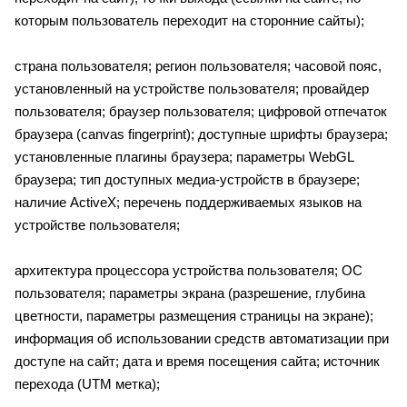
которым пользователь переходит на сторонние сайты);
страна пользователя; регион пользователя; часовой пояс,
установленный на устройстве пользователя; провайдер
пользователя; браузер пользователя; цифровой отпечаток
браузера (canvas fingerprint); доступные шрифты браузера;
установленные плагины браузера; параметры WebGL
браузера; тип доступных медиа-устройств в браузере;
наличие ActiveX; перечень поддерживаемых языков на
устройстве пользователя;
архитектура процессора устройства пользователя; ОС
пользователя; параметры экрана (разрешение, глубина
цветности, параметры размещения страницы на экране);
информация об использовании средств автоматизации при
доступе на сайт; дата и время посещения сайта; источник
перехода (UTM метка);