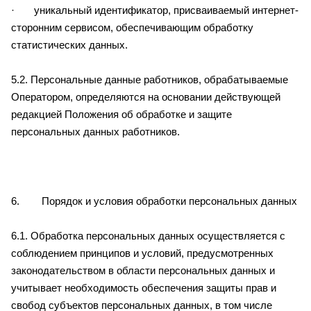
· уникальный идентификатор, присваиваемый интернет-
сторонним сервисом, обеспечивающим обработку
статистических данных.
5.2. Персональные данные работников, обрабатываемые
Оператором, определяются на основании действующей
редакцией Положения об обработке и защите
персональных данных работников.
6. Порядок и условия обработки персональных данных
6.1. Обработка персональных данных осуществляется с
соблюдением принципов и условий, предусмотренных
законодательством в области персональных данных и
учитывает необходимость обеспечения защиты прав и
свобод субъектов персональных данных, в том числе