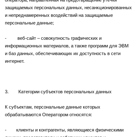
защищаемых персональных данных, несанкционированных
и непреднамеренных воздействий на защищаемые
персональные данные;
- веб-сайт – совокупность графических и
информационных материалов, а также программ для ЭВМ
и баз данных, обеспечивающих их доступность в сети
интернет.
3. Категории субъектов персональных данных
К субъектам, персональные данные которых
обрабатываются Оператором относятся:
- клиенты и контрагенты, являющиеся физическими