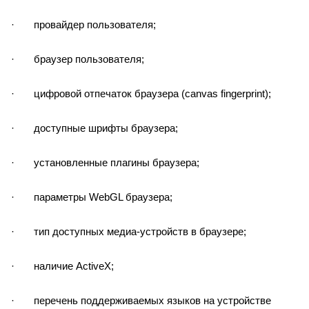
· провайдер пользователя;
· браузер пользователя;
· цифровой отпечаток браузера (canvas fingerprint);
· доступные шрифты браузера;
· установленные плагины браузера;
· параметры WebGL браузера;
· тип доступных медиа-устройств в браузере;
· наличие ActiveX;
· перечень поддерживаемых языков на устройстве