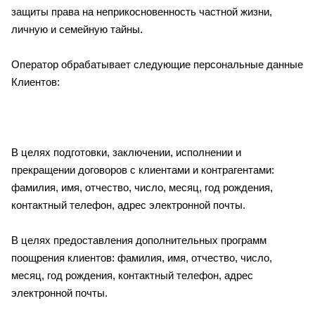
защиты права на неприкосновенность частной жизни,
личную и семейную тайны.
Оператор обрабатывает следующие персональные данные
Клиентов:
В целях подготовки, заключении, исполнении и
прекращении договоров с клиентами и контрагентами:
фамилия, имя, отчество, число, месяц, год рождения,
контактный телефон, адрес электронной почты.
В целях предоставления дополнительных программ
поощрения клиентов: фамилия, имя, отчество, число,
месяц, год рождения, контактный телефон, адрес
электронной почты.