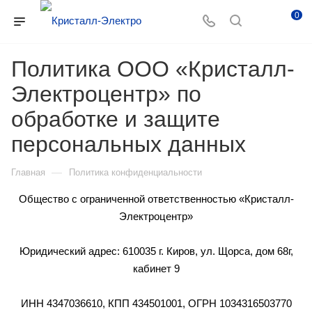
0
Политика ООО «Кристалл-
Электроцентр» по
обработке и защите
персональных данных
—
Главная
Политика конфиденциальности
Общество с ограниченной ответственностью «Кристалл-
Электроцентр»
Юридический адрес: 610035 г. Киров, ул. Щорса, дом 68г,
кабинет 9
ИНН 4347036610, КПП 434501001, ОГРН 1034316503770