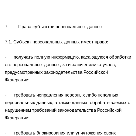
7. Права субъектов персональных данных
7.1. Субъект персональных данных имеет право:
- получать полную информацию, касающуюся обработки
его персональных данных, за исключением случаев,
предусмотренных законодательства Российской
Федерации;
- требовать исправления неверных либо неполных
персональных данных, а также данных, обрабатываемых с
нарушением требований законодательства Российской
Федерации;
- требовать блокирования или уничтожения своих