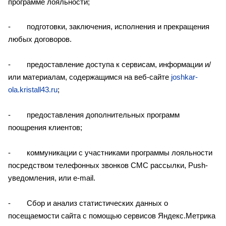
программе лояльности;
- подготовки, заключения, исполнения и прекращения
любых договоров.
- предоставление доступа к сервисам, информации и/
или материалам, содержащимся на веб-сайте
joshkar-
ola.kristall43.ru
;
- предоставления дополнительных программ
поощрения клиентов;
- коммуникации с участниками программы лояльности
посредством телефонных звонков СМС рассылки, Push-
уведомления, или e-mail.
- Сбор и анализ статистических данных о
посещаемости сайта с помощью сервисов Яндекс.Метрика