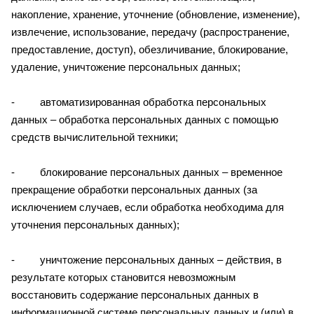
накопление, хранение, уточнение (обновление, изменение),
извлечение, использование, передачу (распространение,
предоставление, доступ), обезличивание, блокирование,
удаление, уничтожение персональных данных;
- автоматизированная обработка персональных
данных – обработка персональных данных с помощью
средств вычислительной техники;
- блокирование персональных данных – временное
прекращение обработки персональных данных (за
исключением случаев, если обработка необходима для
уточнения персональных данных);
- уничтожение персональных данных – действия, в
результате которых становится невозможным
восстановить содержание персональных данных в
информационной системе персональных данных и (или) в