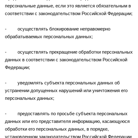
персональные данные, если это является обязательным в
соответствии с законодательством Российской Федерации;
- осуществлять блокирование неправомерно
обрабатываемых персональных данных;
- осуществлять прекращение обработки персональных
данных в соответствии с законодательством Российской
Федерации;
- уведомлять субъекта персональных данных об
устранении допущенных нарушений или уничтожения его
персональных данных;
- предоставлять по просьбе субъекта персональных
данных или его представителя информацию, касающуюся
обработки его персональных данных, в порядке,
установленном законодательством Российской Федерации