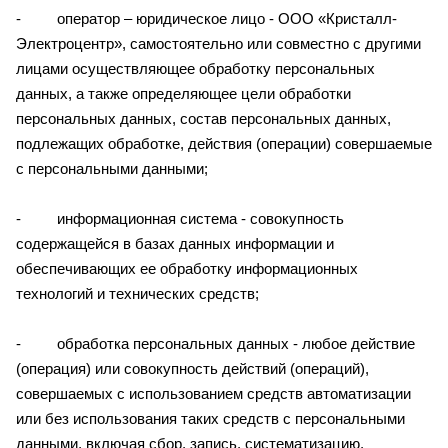
- оператор – юридическое лицо - ООО «Кристалл-
Электроцентр», самостоятельно или совместно с другими
лицами осуществляющее обработку персональных
данных, а также определяющее цели обработки
персональных данных, состав персональных данных,
подлежащих обработке, действия (операции) совершаемые
с персональными данными;
- информационная система - совокупность
содержащейся в базах данных информации и
обеспечивающих ее обработку информационных
технологий и технических средств;
- обработка персональных данных - любое действие
(операция) или совокупность действий (операций),
совершаемых с использованием средств автоматизации
или без использования таких средств с персональными
данными, включая сбор, запись, систематизацию,