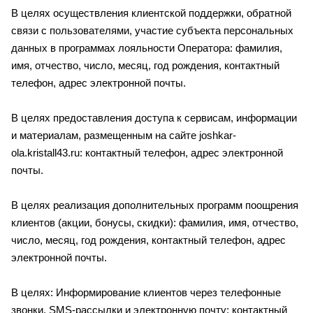
В целях осуществления клиентской поддержки, обратной
связи с пользователями, участие субъекта персональных
данных в программах лояльности Оператора: фамилия,
имя, отчество, число, месяц, год рождения, контактный
телефон, адрес электронной почты.
В целях предоставления доступа к сервисам, информации
и материалам, размещенным на сайте joshkar-
ola.kristall43.ru: контактный телефон, адрес электронной
почты.
В целях реализация дополнительных программ поощрения
клиентов (акции, бонусы, скидки): фамилия, имя, отчество,
число, месяц, год рождения, контактный телефон, адрес
электронной почты.
В целях: Информирование клиентов через телефонные
звонки, SMS-рассылки и электронную почту: контактный