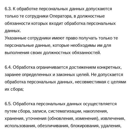
6.3. К обработке персональных данных допускаются
только те сотрудники Оператора, в должностные
обязанности которых входит обработка персональных
данных.
Указанные сотрудники имеют право получать только те
персональные данные, которые необходимы им для
выполнения своих должностных обязанностей.
6.4. Обработка ограничивается достижением конкретных,
заранее определенных и законных целей. Не допускается
обработка персональных данных, несовместимая с целями
их сбора;
6.5. Обработка персональных данных осуществляется
путем сбора, записи, систематизации, накопления,
хранения, уточнения (обновления, изменения), извлечения,
использования, обезличивания, блокирования, удаления,