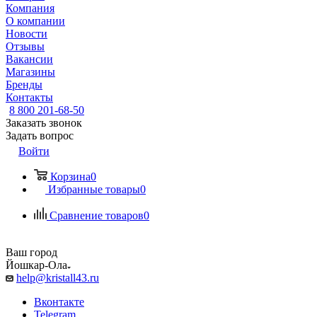
Компания
О компании
Новости
Отзывы
Вакансии
Магазины
Бренды
Контакты
8 800 201-68-50
Заказать звонок
Задать вопрос
Войти
Корзина
0
Избранные товары
0
Сравнение товаров
0
Ваш город
Йошкар-Ола
help@kristall43.ru
Вконтакте
Telegram