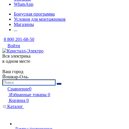
WhatsApp
Бонусная программа
Условия для монтажников
Магазины
...
8 800 201-68-50
Войти
Вся электрика
в одном месте
Ваш город
Йошкар-Ола
Сравнение
0
Избранные товары
0
Корзина
0
Каталог
Лампы (источники