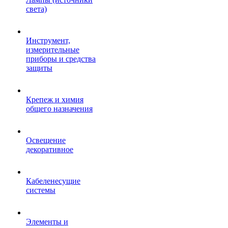
света)
Инструмент,
измерительные
приборы и средства
защиты
Крепеж и химия
общего назначения
Освещение
декоративное
Кабеленесущие
системы
Элементы и