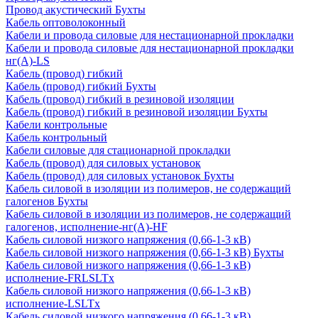
Провод акустический Бухты
Кабель оптоволоконный
Кабели и провода силовые для нестационарной прокладки
Кабели и провода силовые для нестационарной прокладки
нг(А)-LS
Кабель (провод) гибкий
Кабель (провод) гибкий Бухты
Кабель (провод) гибкий в резиновой изоляции
Кабель (провод) гибкий в резиновой изоляции Бухты
Кабели контрольные
Кабель контрольный
Кабели силовые для стационарной прокладки
Кабель (провод) для силовых установок
Кабель (провод) для силовых установок Бухты
Кабель силовой в изоляции из полимеров, не содержащий
галогенов Бухты
Кабель силовой в изоляции из полимеров, не содержащий
галогенов, исполнение-нг(А)-HF
Кабель силовой низкого напряжения (0,66-1-3 кВ)
Кабель силовой низкого напряжения (0,66-1-3 кВ) Бухты
Кабель силовой низкого напряжения (0,66-1-3 кВ)
исполнение-FRLSLTx
Кабель силовой низкого напряжения (0,66-1-3 кВ)
исполнение-LSLTx
Кабель силовой низкого напряжения (0,66-1-3 кВ)