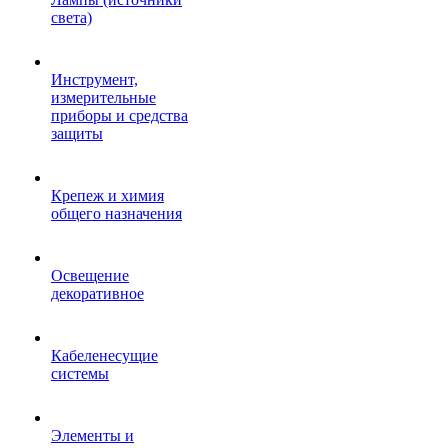
света)
Инструмент,
измерительные
приборы и средства
защиты
Крепеж и химия
общего назначения
Освещение
декоративное
Кабеленесущие
системы
Элементы и