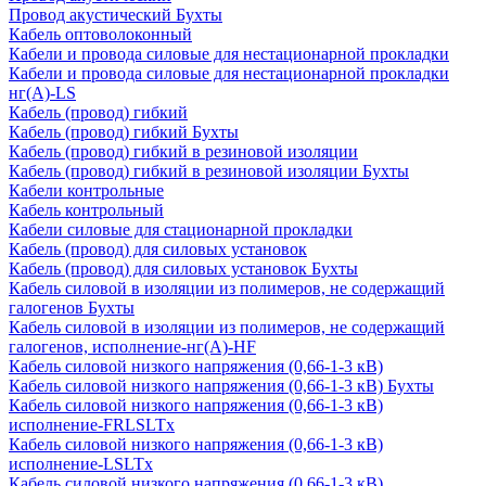
Провод акустический Бухты
Кабель оптоволоконный
Кабели и провода силовые для нестационарной прокладки
Кабели и провода силовые для нестационарной прокладки
нг(А)-LS
Кабель (провод) гибкий
Кабель (провод) гибкий Бухты
Кабель (провод) гибкий в резиновой изоляции
Кабель (провод) гибкий в резиновой изоляции Бухты
Кабели контрольные
Кабель контрольный
Кабели силовые для стационарной прокладки
Кабель (провод) для силовых установок
Кабель (провод) для силовых установок Бухты
Кабель силовой в изоляции из полимеров, не содержащий
галогенов Бухты
Кабель силовой в изоляции из полимеров, не содержащий
галогенов, исполнение-нг(А)-HF
Кабель силовой низкого напряжения (0,66-1-3 кВ)
Кабель силовой низкого напряжения (0,66-1-3 кВ) Бухты
Кабель силовой низкого напряжения (0,66-1-3 кВ)
исполнение-FRLSLTx
Кабель силовой низкого напряжения (0,66-1-3 кВ)
исполнение-LSLTx
Кабель силовой низкого напряжения (0,66-1-3 кВ)