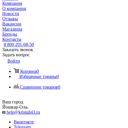
Компания
О компании
Новости
Отзывы
Вакансии
Магазины
Бренды
Контакты
8 800 201-68-50
Заказать звонок
Задать вопрос
Войти
Корзина
0
Избранные товары
0
Сравнение товаров
0
Ваш город
Йошкар-Ола
help@kristall43.ru
Вконтакте
Telegram