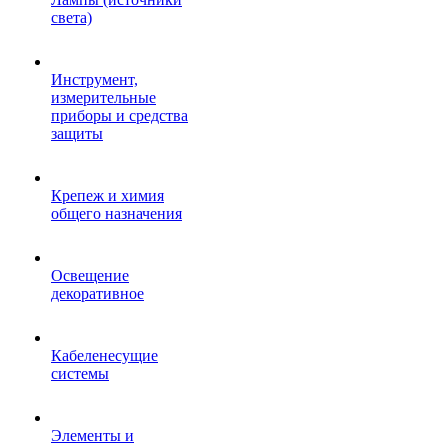
света)
Инструмент,
измерительные
приборы и средства
защиты
Крепеж и химия
общего назначения
Освещение
декоративное
Кабеленесущие
системы
Элементы и