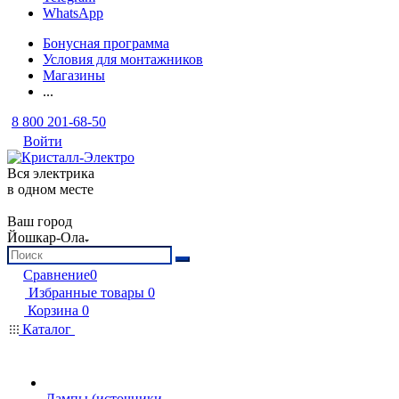
WhatsApp
Бонусная программа
Условия для монтажников
Магазины
...
8 800 201-68-50
Войти
Вся электрика
в одном месте
Ваш город
Йошкар-Ола
Сравнение
0
Избранные товары
0
Корзина
0
Каталог
Лампы (источники