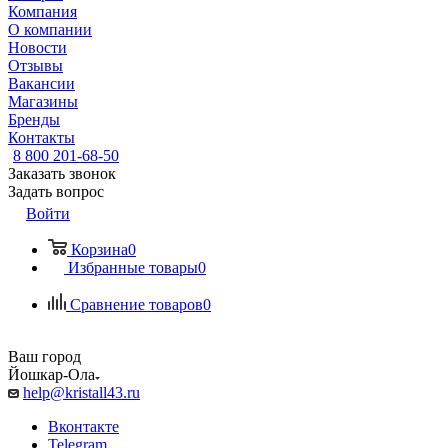
Компания
О компании
Новости
Отзывы
Вакансии
Магазины
Бренды
Контакты
8 800 201-68-50
Заказать звонок
Задать вопрос
Войти
Корзина
0
Избранные товары
0
Сравнение товаров
0
Ваш город
Йошкар-Ола
help@kristall43.ru
Вконтакте
Telegram