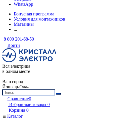
WhatsApp
Бонусная программа
Условия для монтажников
Магазины
...
8 800 201-68-50
Войти
Вся электрика
в одном месте
Ваш город
Йошкар-Ола
Сравнение
0
Избранные товары
0
Корзина
0
Каталог