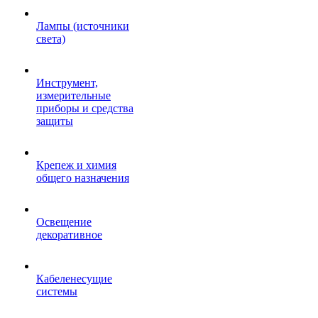
Лампы (источники
света)
Инструмент,
измерительные
приборы и средства
защиты
Крепеж и химия
общего назначения
Освещение
декоративное
Кабеленесущие
системы