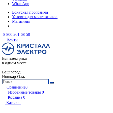
WhatsApp
Бонусная программа
Условия для монтажников
Магазины
...
8 800 201-68-50
Войти
Вся электрика
в одном месте
Ваш город
Йошкар-Ола
Сравнение
0
Избранные товары
0
Корзина
0
Каталог