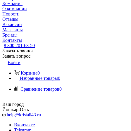
Компания
О компании
Новости
Отзывы
Вакансии
Магазины
Бренды
Контакты
8 800 201-68-50
Заказать звонок
Задать вопрос
Войти
Корзина
0
Избранные товары
0
Сравнение товаров
0
Ваш город
Йошкар-Ола
help@kristall43.ru
Вконтакте
Telegram