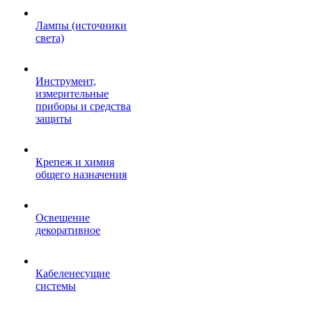
Лампы (источники
света)
Инструмент,
измерительные
приборы и средства
защиты
Крепеж и химия
общего назначения
Освещение
декоративное
Кабеленесущие
системы