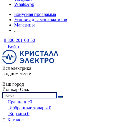
WhatsApp
Бонусная программа
Условия для монтажников
Магазины
...
8 800 201-68-50
Войти
Вся электрика
в одном месте
Ваш город
Йошкар-Ола
Сравнение
0
Избранные товары
0
Корзина
0
Каталог