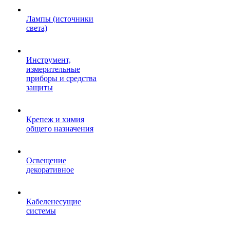
Лампы (источники
света)
Инструмент,
измерительные
приборы и средства
защиты
Крепеж и химия
общего назначения
Освещение
декоративное
Кабеленесущие
системы