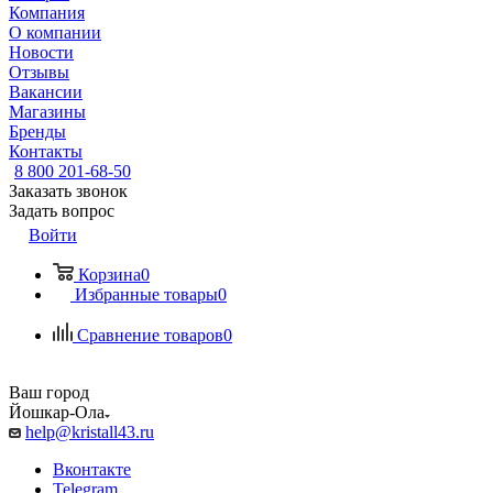
Компания
О компании
Новости
Отзывы
Вакансии
Магазины
Бренды
Контакты
8 800 201-68-50
Заказать звонок
Задать вопрос
Войти
Корзина
0
Избранные товары
0
Сравнение товаров
0
Ваш город
Йошкар-Ола
help@kristall43.ru
Вконтакте
Telegram