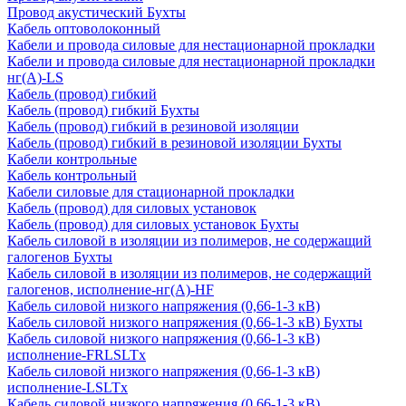
Провод акустический Бухты
Кабель оптоволоконный
Кабели и провода силовые для нестационарной прокладки
Кабели и провода силовые для нестационарной прокладки
нг(А)-LS
Кабель (провод) гибкий
Кабель (провод) гибкий Бухты
Кабель (провод) гибкий в резиновой изоляции
Кабель (провод) гибкий в резиновой изоляции Бухты
Кабели контрольные
Кабель контрольный
Кабели силовые для стационарной прокладки
Кабель (провод) для силовых установок
Кабель (провод) для силовых установок Бухты
Кабель силовой в изоляции из полимеров, не содержащий
галогенов Бухты
Кабель силовой в изоляции из полимеров, не содержащий
галогенов, исполнение-нг(А)-HF
Кабель силовой низкого напряжения (0,66-1-3 кВ)
Кабель силовой низкого напряжения (0,66-1-3 кВ) Бухты
Кабель силовой низкого напряжения (0,66-1-3 кВ)
исполнение-FRLSLTx
Кабель силовой низкого напряжения (0,66-1-3 кВ)
исполнение-LSLTx
Кабель силовой низкого напряжения (0,66-1-3 кВ)