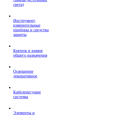
света)
Инструмент,
измерительные
приборы и средства
защиты
Крепеж и химия
общего назначения
Освещение
декоративное
Кабеленесущие
системы
Элементы и