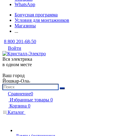
WhatsApp
Бонусная программа
Условия для монтажников
Магазины
...
8 800 201-68-50
Войти
Вся электрика
в одном месте
Ваш город
Йошкар-Ола
Сравнение
0
Избранные товары
0
Корзина
0
Каталог
Лампы (источники