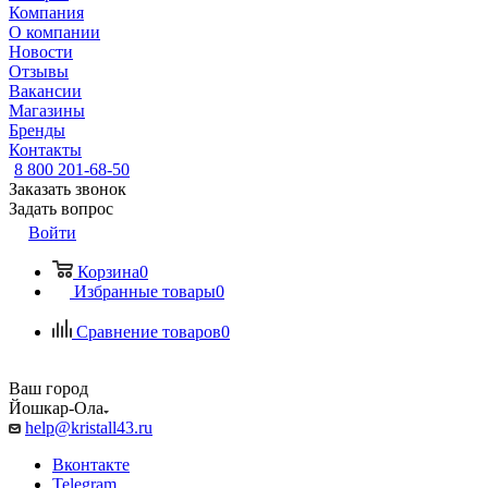
Компания
О компании
Новости
Отзывы
Вакансии
Магазины
Бренды
Контакты
8 800 201-68-50
Заказать звонок
Задать вопрос
Войти
Корзина
0
Избранные товары
0
Сравнение товаров
0
Ваш город
Йошкар-Ола
help@kristall43.ru
Вконтакте
Telegram