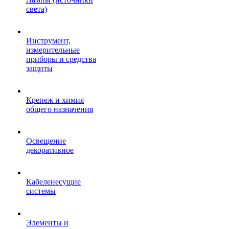
света)
Инструмент,
измерительные
приборы и средства
защиты
Крепеж и химия
общего назначения
Освещение
декоративное
Кабеленесущие
системы
Элементы и