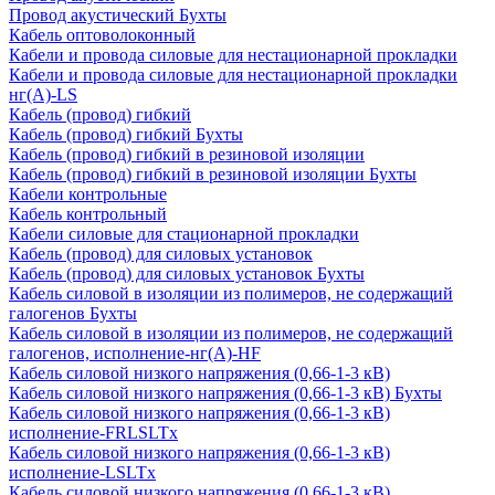
Провод акустический Бухты
Кабель оптоволоконный
Кабели и провода силовые для нестационарной прокладки
Кабели и провода силовые для нестационарной прокладки
нг(А)-LS
Кабель (провод) гибкий
Кабель (провод) гибкий Бухты
Кабель (провод) гибкий в резиновой изоляции
Кабель (провод) гибкий в резиновой изоляции Бухты
Кабели контрольные
Кабель контрольный
Кабели силовые для стационарной прокладки
Кабель (провод) для силовых установок
Кабель (провод) для силовых установок Бухты
Кабель силовой в изоляции из полимеров, не содержащий
галогенов Бухты
Кабель силовой в изоляции из полимеров, не содержащий
галогенов, исполнение-нг(А)-HF
Кабель силовой низкого напряжения (0,66-1-3 кВ)
Кабель силовой низкого напряжения (0,66-1-3 кВ) Бухты
Кабель силовой низкого напряжения (0,66-1-3 кВ)
исполнение-FRLSLTx
Кабель силовой низкого напряжения (0,66-1-3 кВ)
исполнение-LSLTx
Кабель силовой низкого напряжения (0,66-1-3 кВ)