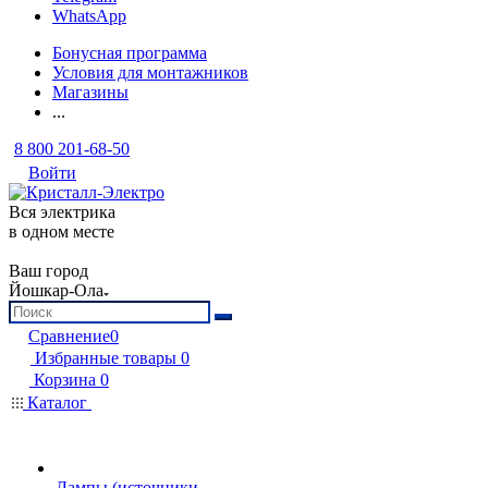
WhatsApp
Бонусная программа
Условия для монтажников
Магазины
...
8 800 201-68-50
Войти
Вся электрика
в одном месте
Ваш город
Йошкар-Ола
Сравнение
0
Избранные товары
0
Корзина
0
Каталог
Лампы (источники