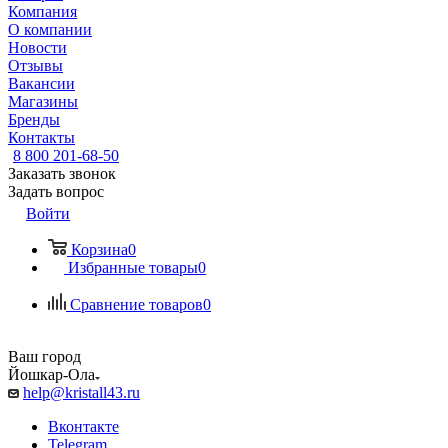
Компания
О компании
Новости
Отзывы
Вакансии
Магазины
Бренды
Контакты
8 800 201-68-50
Заказать звонок
Задать вопрос
Войти
Корзина
0
Избранные товары
0
Сравнение товаров
0
Ваш город
Йошкар-Ола
help@kristall43.ru
Вконтакте
Telegram