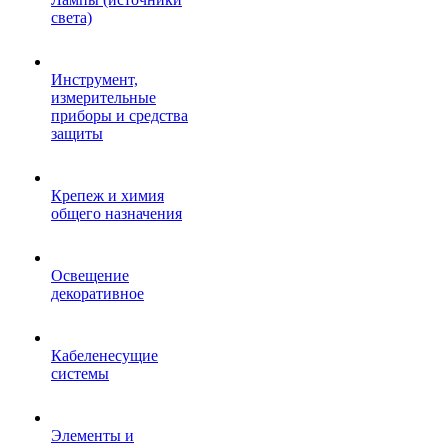
света)
Инструмент,
измерительные
приборы и средства
защиты
Крепеж и химия
общего назначения
Освещение
декоративное
Кабеленесущие
системы
Элементы и