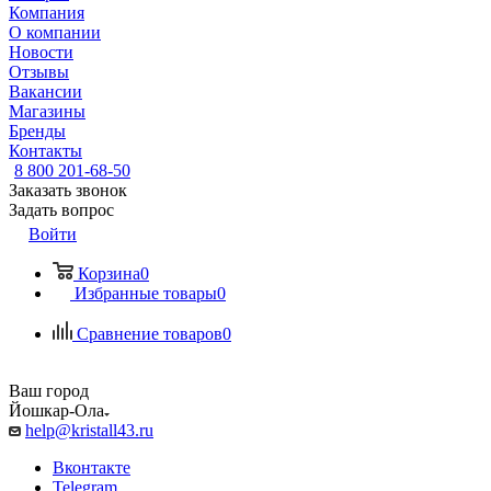
Компания
О компании
Новости
Отзывы
Вакансии
Магазины
Бренды
Контакты
8 800 201-68-50
Заказать звонок
Задать вопрос
Войти
Корзина
0
Избранные товары
0
Сравнение товаров
0
Ваш город
Йошкар-Ола
help@kristall43.ru
Вконтакте
Telegram