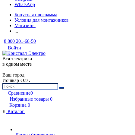
WhatsApp
Бонусная программа
Условия для монтажников
Магазины
...
8 800 201-68-50
Войти
Вся электрика
в одном месте
Ваш город
Йошкар-Ола
Сравнение
0
Избранные товары
0
Корзина
0
Каталог
Лампы (источники