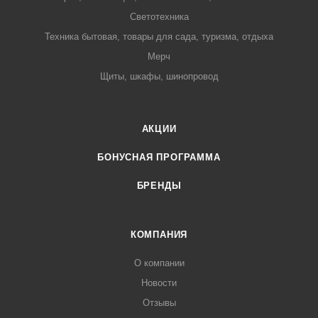
Светотехника
Техника бытовая, товары для сада, туризма, отдыха
Мерч
Щиты, шкафы, шинопровод
АКЦИИ
БОНУСНАЯ ПРОГРАММА
БРЕНДЫ
КОМПАНИЯ
О компании
Новости
Отзывы