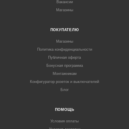
Вакансии
Магазины
ПОКУПАТЕЛЮ
Магазины
Политика конфиденциальности
Публичная оферта
Бонусная программа
Монтажникам
Конфигуратор розеток и выключателей
Блог
ПОМОЩЬ
Условия оплаты