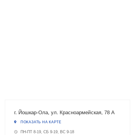
г. Йошкар-Ола, ул. Красноармейская, 78 А
ПОКАЗАТЬ НА КАРТЕ
ПН-ПТ 8-19, СБ 9-19, ВС 9-18