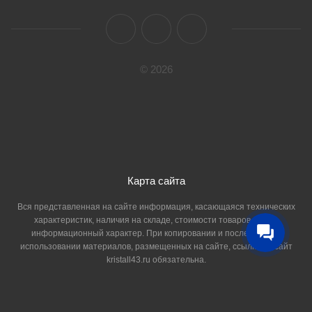
© 2026
Карта сайта
Вся представленная на сайте информация, касающаяся технических
характеристик, наличия на складе, стоимости товаров, носит
информационный характер. При копировании и последующем
использовании материалов, размещенных на сайте, ссылка на сайт
kristall43.ru обязательна.