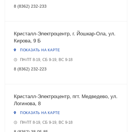
8 (8362) 232-233
Кристалл-Электроцентр, г. Йошкар-Ола, ул.
Кирова, 9 Б
ПОКАЗАТЬ НА КАРТЕ
ПН-ПТ 8-19, СБ 9-19, ВС 9-18
8 (8362) 232-223
Кристалл-Электроцентр, пгт. Медведево, ул.
Логинова, 8
ПОКАЗАТЬ НА КАРТЕ
ПН-ПТ 8-19, СБ 9-19, ВС 9-18
8 (8362) 38-05-85