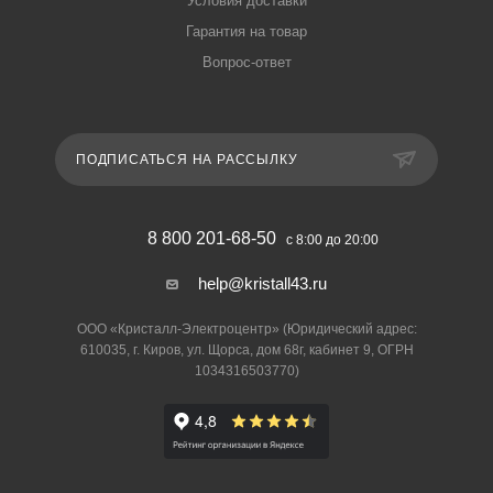
Условия доставки
Гарантия на товар
Вопрос-ответ
ПОДПИСАТЬСЯ НА РАССЫЛКУ
8 800 201-68-50
с 8:00 до 20:00
help@kristall43.ru
ООО «Кристалл-Электроцентр» (Юридический адрес:
610035, г. Киров, ул. Щорса, дом 68г, кабинет 9, ОГРН
1034316503770)