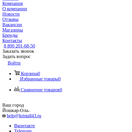
Компания
О компании
Новости
Отзывы
Вакансии
Магазины
Бренды
Контакты
8 800 201-68-50
Заказать звонок
Задать вопрос
Войти
Корзина
0
Избранные товары
0
Сравнение товаров
0
Ваш город
Йошкар-Ола
help@kristall43.ru
Вконтакте
Telegram