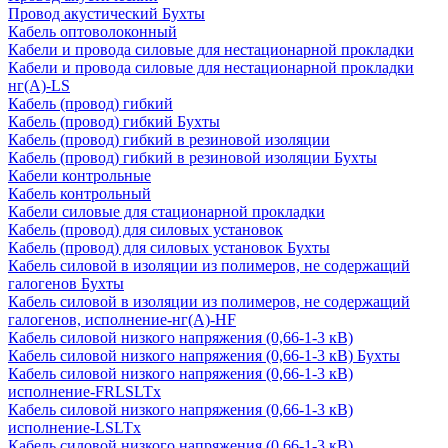
Провод акустический Бухты
Кабель оптоволоконный
Кабели и провода силовые для нестационарной прокладки
Кабели и провода силовые для нестационарной прокладки
нг(А)-LS
Кабель (провод) гибкий
Кабель (провод) гибкий Бухты
Кабель (провод) гибкий в резиновой изоляции
Кабель (провод) гибкий в резиновой изоляции Бухты
Кабели контрольные
Кабель контрольный
Кабели силовые для стационарной прокладки
Кабель (провод) для силовых установок
Кабель (провод) для силовых установок Бухты
Кабель силовой в изоляции из полимеров, не содержащий
галогенов Бухты
Кабель силовой в изоляции из полимеров, не содержащий
галогенов, исполнение-нг(А)-HF
Кабель силовой низкого напряжения (0,66-1-3 кВ)
Кабель силовой низкого напряжения (0,66-1-3 кВ) Бухты
Кабель силовой низкого напряжения (0,66-1-3 кВ)
исполнение-FRLSLTx
Кабель силовой низкого напряжения (0,66-1-3 кВ)
исполнение-LSLTx
Кабель силовой низкого напряжения (0,66-1-3 кВ)