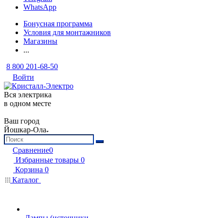
WhatsApp
Бонусная программа
Условия для монтажников
Магазины
...
8 800 201-68-50
Войти
Вся электрика
в одном месте
Ваш город
Йошкар-Ола
Сравнение
0
Избранные товары
0
Корзина
0
Каталог
Лампы (источники