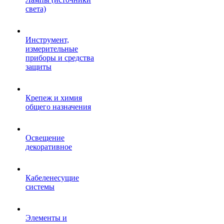
света)
Инструмент,
измерительные
приборы и средства
защиты
Крепеж и химия
общего назначения
Освещение
декоративное
Кабеленесущие
системы
Элементы и