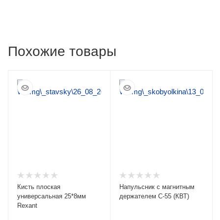
Похожие товары
Кисть плоская
Напульсник с магнитным
универсальная 25*8мм
держателем C-55 (КВТ)
Rexant