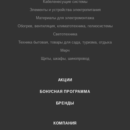
Кабеленесущие системы
Элементы и устройства электропитания
Материалы для электромонтажа
Обогрев, вентиляция, климатотехника, гелиосистемы
Светотехника
Техника бытовая, товары для сада, туризма, отдыха
Мерч
Щиты, шкафы, шинопровод
АКЦИИ
БОНУСНАЯ ПРОГРАММА
БРЕНДЫ
КОМПАНИЯ