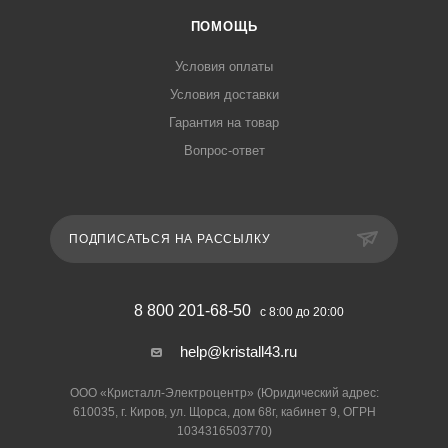
ПОМОЩЬ
Условия оплаты
Условия доставки
Гарантия на товар
Вопрос-ответ
ПОДПИСАТЬСЯ НА РАССЫЛКУ
8 800 201-68-50
с 8:00 до 20:00
help@kristall43.ru
ООО «Кристалл-Электроцентр» (Юридический адрес:
610035, г. Киров, ул. Щорса, дом 68г, кабинет 9, ОГРН
1034316503770)