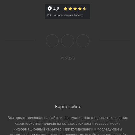
© 2026
Карта сайта
Вся представленная на сайте информация, касающаяся технических
характеристик, наличия на складе, стоимости товаров, носит
информационный характер. При копировании и последующем