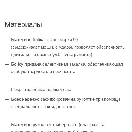
Материалы
Материал бойка: сталь марки 50.
(выдерживает мощные удары, позволяет обеспечивать
длительный срок службы инструмента).
Бойку придана селективная закалка, обеспечивающая
особую твердость и прочность.
Покрытие бойка: черный лак.
Боек надежно зафиксирован на рукоятке при помощи
специального эпоксидного клея.
Материал рукоятки: фибергласс (пластмасса,
армированная стекловолокном) / резина.