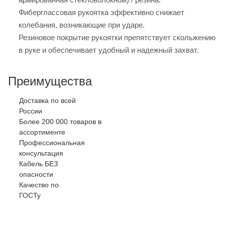
Фиберглассовая рукоятка эффективно снижает
колебания, возникающие при ударе.
Резиновое покрытие рукоятки препятствует скольжению
в руке и обеспечивает удобный и надежный захват.
Преимущества
Доставка по всей
России
Более 200 000 товаров в
ассортименте
Профессиональная
консультация
Кабель БЕЗ
опасности
Качество по
ГОСТу