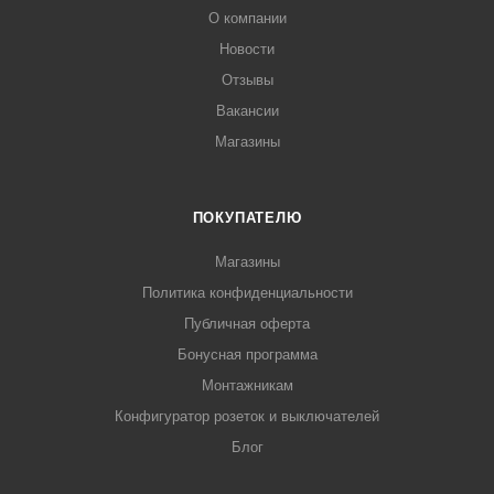
О компании
Новости
Отзывы
Вакансии
Магазины
ПОКУПАТЕЛЮ
Магазины
Политика конфиденциальности
Публичная оферта
Бонусная программа
Монтажникам
Конфигуратор розеток и выключателей
Блог