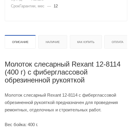
СрокГарантии, мес
—
12
ОПИСАНИЕ
НАЛИЧИЕ
КАК КУПИТЬ
ОПЛАТА
Молоток слесарный Rexant 12-8114
(400 г) с фиберглассовой
обрезиненной рукояткой
Молоток слесарный Rexant 12-8114 с фиберглассовой
обрезиненной рукояткой предназначен для проведения
ремонтных, отделочных и строительных работ.
Вес бойка: 400 г.