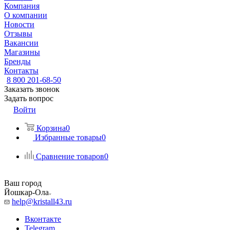
Компания
О компании
Новости
Отзывы
Вакансии
Магазины
Бренды
Контакты
8 800 201-68-50
Заказать звонок
Задать вопрос
Войти
Корзина
0
Избранные товары
0
Сравнение товаров
0
Ваш город
Йошкар-Ола
help@kristall43.ru
Вконтакте
Telegram