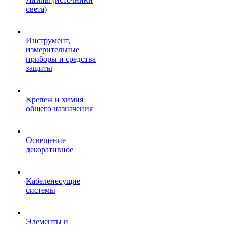
света)
Инструмент,
измерительные
приборы и средства
защиты
Крепеж и химия
общего назначения
Освещение
декоративное
Кабеленесущие
системы
Элементы и