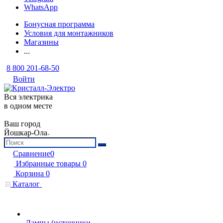
WhatsApp
Бонусная программа
Условия для монтажников
Магазины
...
8 800 201-68-50
Войти
Вся электрика
в одном месте
Ваш город
Йошкар-Ола
Сравнение
0
Избранные товары
0
Корзина
0
Каталог
Лампы (источники