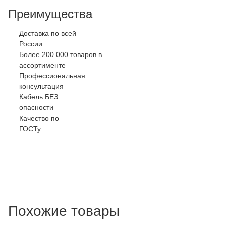
Преимущества
Доставка по всей
России
Более 200 000 товаров в
ассортименте
Профессиональная
консультация
Кабель БЕЗ
опасности
Качество по
ГОСТу
Похожие товары