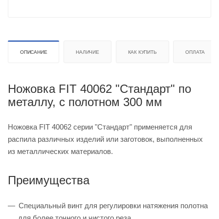
ОПИСАНИЕ
НАЛИЧИЕ
КАК КУПИТЬ
ОПЛАТА
Ножовка FIT 40062 "Стандарт" по
металлу, с полотном 300 мм
Ножовка FIT 40062 серии "Стандарт" применяется для
распила различных изделий или заготовок, выполненных
из металлических материалов.
Преимущества
Специальный винт для регулировки натяжения полотна
для более точного и чистого реза.