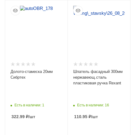
ПОДРОБНЕЕ
ПОДРОБНЕЕ
Долото-стамеска 20мм
Шпатель фасадный 300мм
Сибртех
нержавеющ.сталь
пластиковая ручка Rexant
Есть в наличии: 1
Есть в наличии: 16
322.99
₽
/шт
110.95
₽
/шт