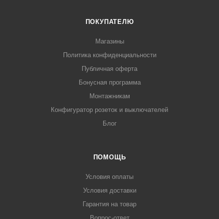
ПОКУПАТЕЛЮ
Магазины
Политика конфиденциальности
Публичная оферта
Бонусная программа
Монтажникам
Конфигуратор розеток и выключателей
Блог
ПОМОЩЬ
Условия оплаты
Условия доставки
Гарантия на товар
Вопрос-ответ