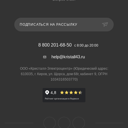
ПОДПИСАТЬСЯ НА РАССЫЛКУ
8 800 201-68-50
с 8:00 до 20:00
help@kristall43.ru
ООО «Кристалл-Электроцентр» (Юридический адрес:
610035, г. Киров, ул. Щорса, дом 68г, кабинет 9, ОГРН
1034316503770)