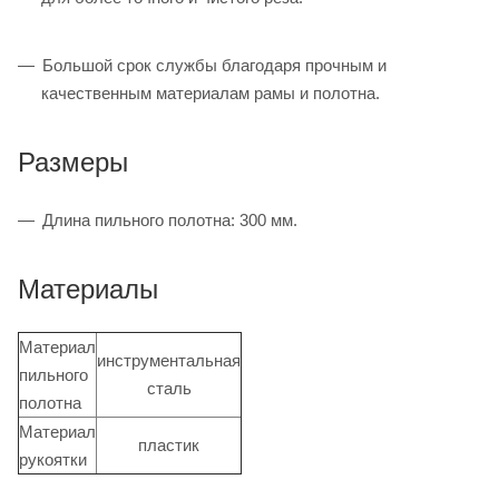
Большой срок службы благодаря прочным и
качественным материалам рамы и полотна.
Размеры
Длина пильного полотна: 300 мм.
Материалы
Материал
инструментальная
пильного
сталь
полотна
Материал
пластик
рукоятки