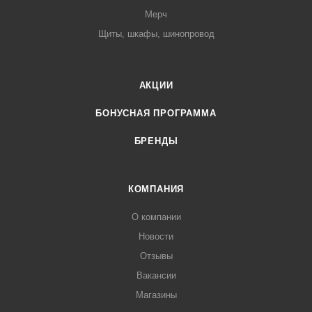
Мерч
Щиты, шкафы, шинопровод
АКЦИИ
БОНУСНАЯ ПРОГРАММА
БРЕНДЫ
КОМПАНИЯ
О компании
Новости
Отзывы
Вакансии
Магазины