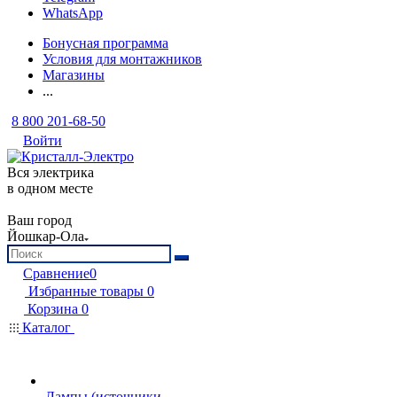
WhatsApp
Бонусная программа
Условия для монтажников
Магазины
...
8 800 201-68-50
Войти
Вся электрика
в одном месте
Ваш город
Йошкар-Ола
Сравнение
0
Избранные товары
0
Корзина
0
Каталог
Лампы (источники