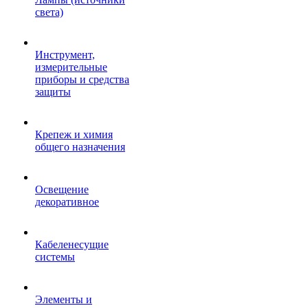
света)
Инструмент,
измерительные
приборы и средства
защиты
Крепеж и химия
общего назначения
Освещение
декоративное
Кабеленесущие
системы
Элементы и