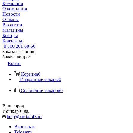
Компания
О компании
Новости
Отзывы
Вакансии
Магазины
Бренды
Контакты
8 800 201-68-50
Заказать звонок
Задать вопрос
Войти
Корзина
0
Избранные товары
0
Сравнение товаров
0
Ваш город
Йошкар-Ола
help@kristall43.ru
Вконтакте
Telegram