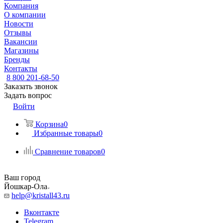
Компания
О компании
Новости
Отзывы
Вакансии
Магазины
Бренды
Контакты
8 800 201-68-50
Заказать звонок
Задать вопрос
Войти
Корзина
0
Избранные товары
0
Сравнение товаров
0
Ваш город
Йошкар-Ола
help@kristall43.ru
Вконтакте
Telegram