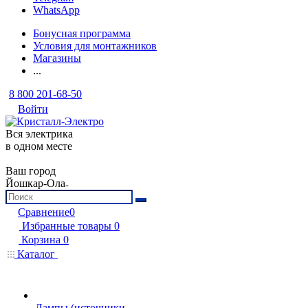
WhatsApp
Бонусная программа
Условия для монтажников
Магазины
...
8 800 201-68-50
Войти
Вся электрика
в одном месте
Ваш город
Йошкар-Ола
Сравнение
0
Избранные товары
0
Корзина
0
Каталог
Лампы (источники