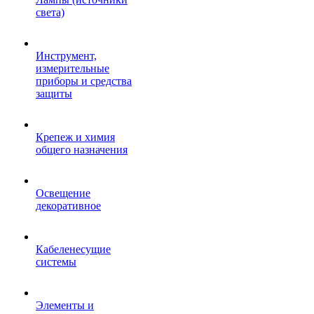
света)
Инструмент,
измерительные
приборы и средства
защиты
Крепеж и химия
общего назначения
Освещение
декоративное
Кабеленесущие
системы
Элементы и