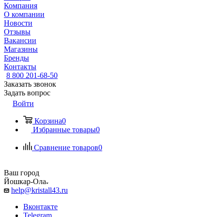
Компания
О компании
Новости
Отзывы
Вакансии
Магазины
Бренды
Контакты
8 800 201-68-50
Заказать звонок
Задать вопрос
Войти
Корзина
0
Избранные товары
0
Сравнение товаров
0
Ваш город
Йошкар-Ола
help@kristall43.ru
Вконтакте
Telegram