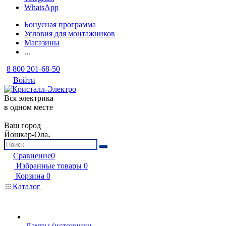
WhatsApp
Бонусная программа
Условия для монтажников
Магазины
...
8 800 201-68-50
Войти
Вся электрика
в одном месте
Ваш город
Йошкар-Ола
Сравнение
0
Избранные товары
0
Корзина
0
Каталог
Лампы (источники