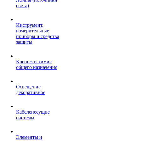
света)
Инструмент,
измерительные
приборы и средства
защиты
Крепеж и химия
общего назначения
Освещение
декоративное
Кабеленесущие
системы
Элементы и