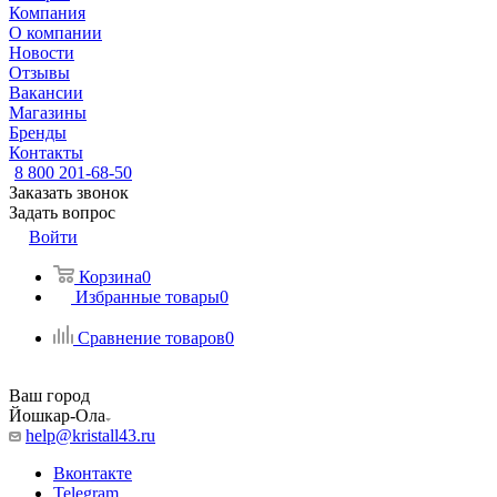
Компания
О компании
Новости
Отзывы
Вакансии
Магазины
Бренды
Контакты
8 800 201-68-50
Заказать звонок
Задать вопрос
Войти
Корзина
0
Избранные товары
0
Сравнение товаров
0
Ваш город
Йошкар-Ола
help@kristall43.ru
Вконтакте
Telegram