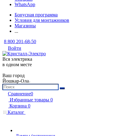
WhatsApp
Бонусная программа
Условия для монтажников
Магазины
...
8 800 201-68-50
Войти
Вся электрика
в одном месте
Ваш город
Йошкар-Ола
Сравнение
0
Избранные товары
0
Корзина
0
Каталог
Лампы (источники