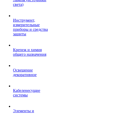
света)
Инструмент,
измерительные
приборы и средства
защиты
Крепеж и химия
общего назначения
Освещение
декоративное
Кабеленесущие
системы
Элементы и