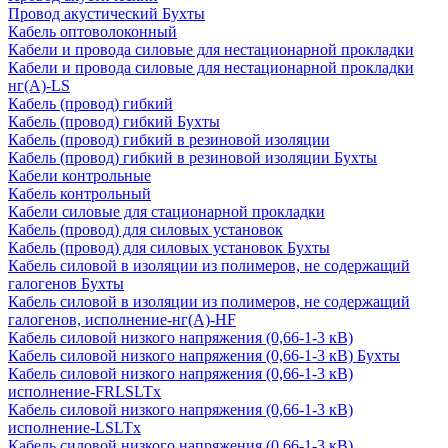
Провод акустический Бухты
Кабель оптоволоконный
Кабели и провода силовые для нестационарной прокладки
Кабели и провода силовые для нестационарной прокладки
нг(А)-LS
Кабель (провод) гибкий
Кабель (провод) гибкий Бухты
Кабель (провод) гибкий в резиновой изоляции
Кабель (провод) гибкий в резиновой изоляции Бухты
Кабели контрольные
Кабель контрольный
Кабели силовые для стационарной прокладки
Кабель (провод) для силовых установок
Кабель (провод) для силовых установок Бухты
Кабель силовой в изоляции из полимеров, не содержащий
галогенов Бухты
Кабель силовой в изоляции из полимеров, не содержащий
галогенов, исполнение-нг(А)-HF
Кабель силовой низкого напряжения (0,66-1-3 кВ)
Кабель силовой низкого напряжения (0,66-1-3 кВ) Бухты
Кабель силовой низкого напряжения (0,66-1-3 кВ)
исполнение-FRLSLTx
Кабель силовой низкого напряжения (0,66-1-3 кВ)
исполнение-LSLTx
Кабель силовой низкого напряжения (0,66-1-3 кВ)