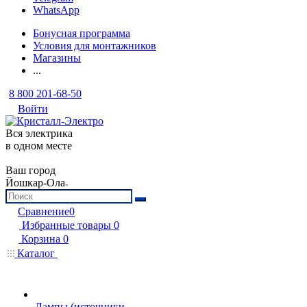
WhatsApp
Бонусная программа
Условия для монтажников
Магазины
...
8 800 201-68-50
Войти
Вся электрика
в одном месте
Ваш город
Йошкар-Ола
Сравнение
0
Избранные товары
0
Корзина
0
Каталог
Лампы (источники