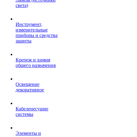
света)
Инструмент,
измерительные
приборы и средства
защиты
Крепеж и химия
общего назначения
Освещение
декоративное
Кабеленесущие
системы
Элементы и