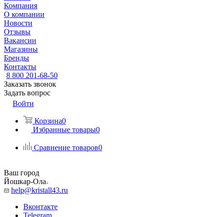
Компания
О компании
Новости
Отзывы
Вакансии
Магазины
Бренды
Контакты
8 800 201-68-50
Заказать звонок
Задать вопрос
Войти
Корзина
0
Избранные товары
0
Сравнение товаров
0
Ваш город
Йошкар-Ола
help@kristall43.ru
Вконтакте
Telegram