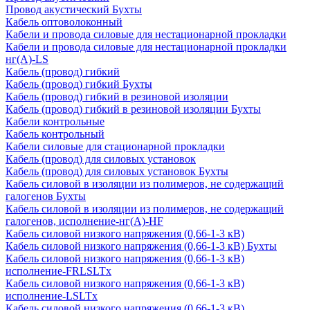
Провод акустический Бухты
Кабель оптоволоконный
Кабели и провода силовые для нестационарной прокладки
Кабели и провода силовые для нестационарной прокладки
нг(А)-LS
Кабель (провод) гибкий
Кабель (провод) гибкий Бухты
Кабель (провод) гибкий в резиновой изоляции
Кабель (провод) гибкий в резиновой изоляции Бухты
Кабели контрольные
Кабель контрольный
Кабели силовые для стационарной прокладки
Кабель (провод) для силовых установок
Кабель (провод) для силовых установок Бухты
Кабель силовой в изоляции из полимеров, не содержащий
галогенов Бухты
Кабель силовой в изоляции из полимеров, не содержащий
галогенов, исполнение-нг(А)-HF
Кабель силовой низкого напряжения (0,66-1-3 кВ)
Кабель силовой низкого напряжения (0,66-1-3 кВ) Бухты
Кабель силовой низкого напряжения (0,66-1-3 кВ)
исполнение-FRLSLTx
Кабель силовой низкого напряжения (0,66-1-3 кВ)
исполнение-LSLTx
Кабель силовой низкого напряжения (0,66-1-3 кВ)