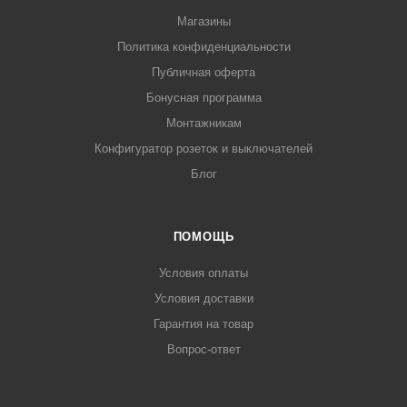
Магазины
Политика конфиденциальности
Публичная оферта
Бонусная программа
Монтажникам
Конфигуратор розеток и выключателей
Блог
ПОМОЩЬ
Условия оплаты
Условия доставки
Гарантия на товар
Вопрос-ответ