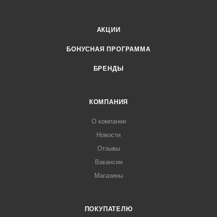
АКЦИИ
БОНУСНАЯ ПРОГРАММА
БРЕНДЫ
КОМПАНИЯ
О компании
Новости
Отзывы
Вакансии
Магазины
ПОКУПАТЕЛЮ