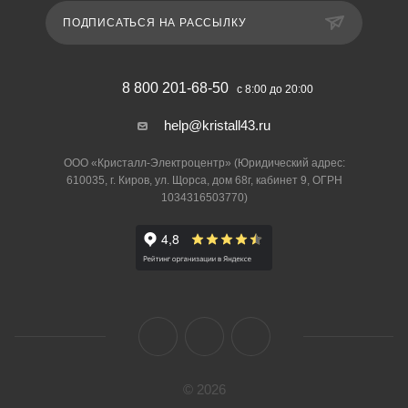
ПОДПИСАТЬСЯ НА РАССЫЛКУ
8 800 201-68-50
с 8:00 до 20:00
help@kristall43.ru
ООО «Кристалл-Электроцентр» (Юридический адрес:
610035, г. Киров, ул. Щорса, дом 68г, кабинет 9, ОГРН
1034316503770)
© 2026