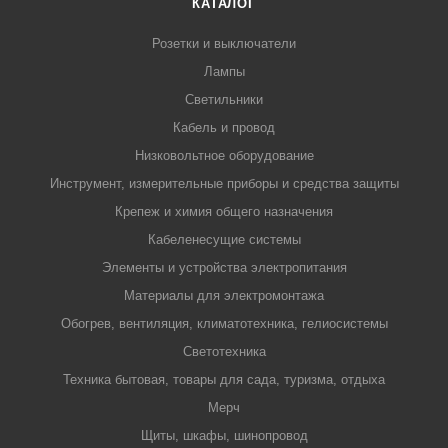
КАТАЛОГ
Розетки и выключатели
Лампы
Светильники
Кабель и провод
Низковольтное оборудование
Инструмент, измерительные приборы и средства защиты
Крепеж и химия общего назначения
Кабеленесущие системы
Элементы и устройства электропитания
Материалы для электромонтажа
Обогрев, вентиляция, климатотехника, гелиосистемы
Светотехника
Техника бытовая, товары для сада, туризма, отдыха
Мерч
Щиты, шкафы, шинопровод