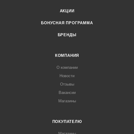
АКЦИИ
БОНУСНАЯ ПРОГРАММА
БРЕНДЫ
КОМПАНИЯ
О компании
Новости
Отзывы
Вакансии
Магазины
ПОКУПАТЕЛЮ
Магазины