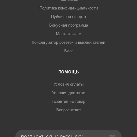
Политика конфиденциальности
Публичная оферта
Бонусная программа
Монтажникам
Конфигуратор розеток и выключателей
Блог
ПОМОЩЬ
Условия оплаты
Условия доставки
Гарантия на товар
Вопрос-ответ