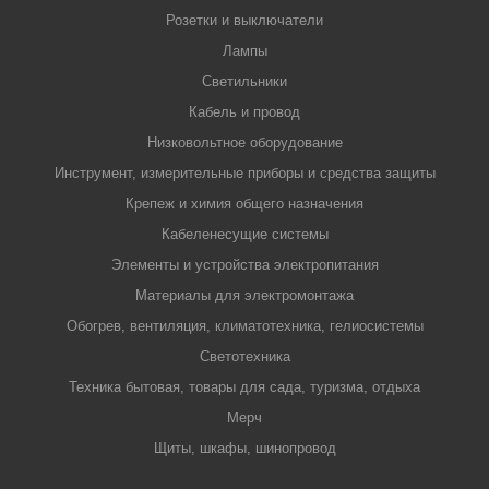
Розетки и выключатели
Лампы
Светильники
Кабель и провод
Низковольтное оборудование
Инструмент, измерительные приборы и средства защиты
Крепеж и химия общего назначения
Кабеленесущие системы
Элементы и устройства электропитания
Материалы для электромонтажа
Обогрев, вентиляция, климатотехника, гелиосистемы
Светотехника
Техника бытовая, товары для сада, туризма, отдыха
Мерч
Щиты, шкафы, шинопровод