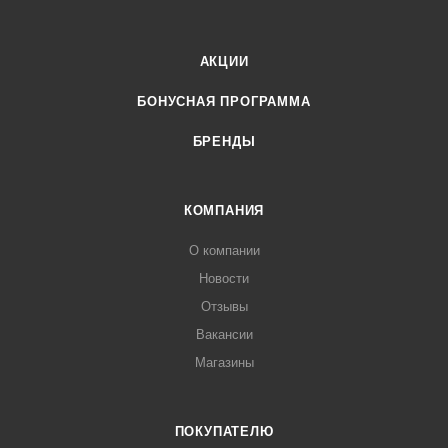
АКЦИИ
БОНУСНАЯ ПРОГРАММА
БРЕНДЫ
КОМПАНИЯ
О компании
Новости
Отзывы
Вакансии
Магазины
ПОКУПАТЕЛЮ