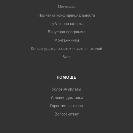
Магазины
Политика конфиденциальности
Публичная оферта
Бонусная программа
Монтажникам
Конфигуратор розеток и выключателей
Блог
ПОМОЩЬ
Условия оплаты
Условия доставки
Гарантия на товар
Вопрос-ответ