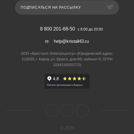
ПОДПИСАТЬСЯ НА РАССЫЛКУ
8 800 201-68-50
с 8:00 до 20:00
help@kristall43.ru
ООО «Кристалл-Электроцентр» (Юридический адрес:
610035, г. Киров, ул. Щорса, дом 68г, кабинет 9, ОГРН
1034316503770)
© 2026