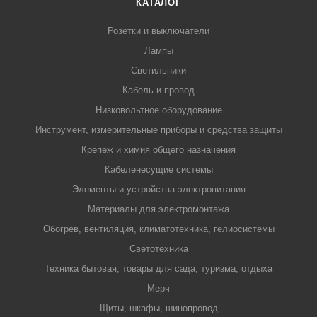
КАТАЛОГ
Розетки и выключатели
Лампы
Светильники
Кабель и провод
Низковольтное оборудование
Инструмент, измерительные приборы и средства защиты
Крепеж и химия общего назначения
Кабеленесущие системы
Элементы и устройства электропитания
Материалы для электромонтажа
Обогрев, вентиляция, климатотехника, гелиосистемы
Светотехника
Техника бытовая, товары для сада, туризма, отдыха
Мерч
Щиты, шкафы, шинопровод