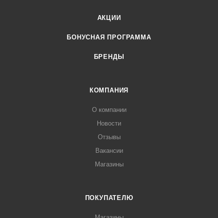
АКЦИИ
БОНУСНАЯ ПРОГРАММА
БРЕНДЫ
КОМПАНИЯ
О компании
Новости
Отзывы
Вакансии
Магазины
ПОКУПАТЕЛЮ
Магазины