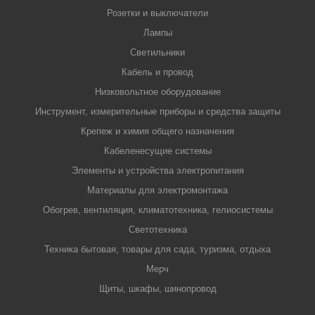
Розетки и выключатели
Лампы
Светильники
Кабель и провод
Низковольтное оборудование
Инструмент, измерительные приборы и средства защиты
Крепеж и химия общего назначения
Кабеленесущие системы
Элементы и устройства электропитания
Материалы для электромонтажа
Обогрев, вентиляция, климатотехника, гелиосистемы
Светотехника
Техника бытовая, товары для сада, туризма, отдыха
Мерч
Щиты, шкафы, шинопровод