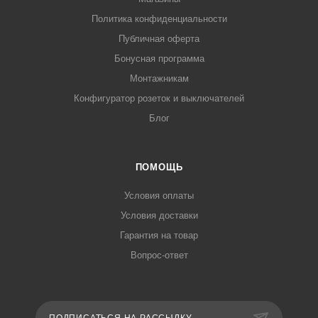
Политика конфиденциальности
Публичная оферта
Бонусная программа
Монтажникам
Конфигуратор розеток и выключателей
Блог
ПОМОЩЬ
Условия оплаты
Условия доставки
Гарантия на товар
Вопрос-ответ