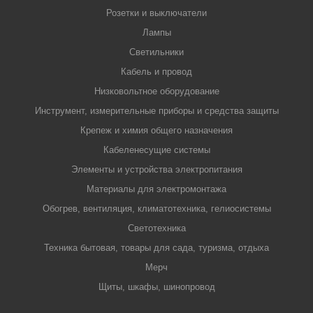
Розетки и выключатели
Лампы
Светильники
Кабель и провод
Низковольтное оборудование
Инструмент, измерительные приборы и средства защиты
Крепеж и химия общего назначения
Кабеленесущие системы
Элементы и устройства электропитания
Материалы для электромонтажа
Обогрев, вентиляция, климатотехника, гелиосистемы
Светотехника
Техника бытовая, товары для сада, туризма, отдыха
Мерч
Щиты, шкафы, шинопровод