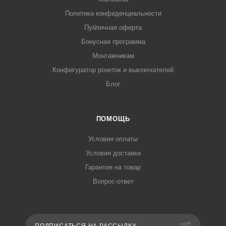
Политика конфиденциальности
Публичная оферта
Бонусная программа
Монтажникам
Конфигуратор розеток и выключателей
Блог
ПОМОЩЬ
Условия оплаты
Условия доставки
Гарантия на товар
Вопрос-ответ