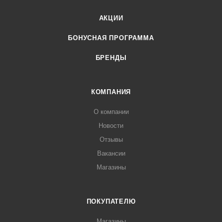
АКЦИИ
БОНУСНАЯ ПРОГРАММА
БРЕНДЫ
КОМПАНИЯ
О компании
Новости
Отзывы
Вакансии
Магазины
ПОКУПАТЕЛЮ
Магазины