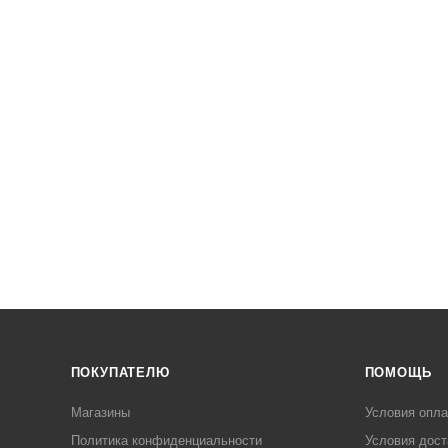
ПОКУПАТЕЛЮ
ПОМОЩЬ
Магазины
Условия опл
Политика конфиденциальности
Условия дост