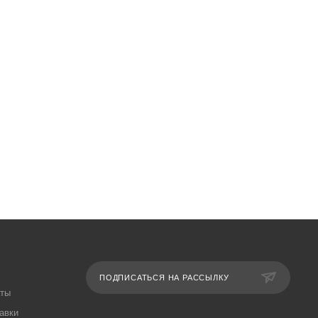
ПОДПИСАТЬСЯ НА РАССЫЛКУ
аты
авки