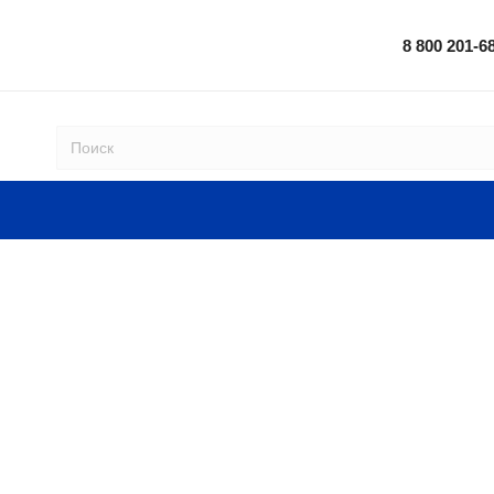
8 800 201-6