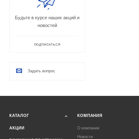
Будьте в курсе наших акций и
новостей
ПОДПИСАТЬСЯ
Задать вопрос
КАТАЛОГ
КОМПАНИЯ
АКЦИИ
О компании
Новости