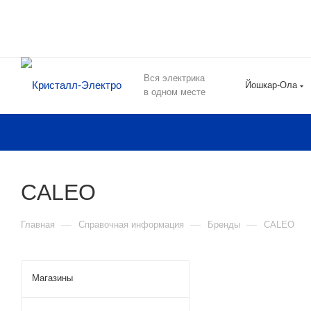
Вся электрика
Йошкар-Ола
в одном месте
CALEO
—
—
—
Главная
Справочная информация
Бренды
CALEO
Магазины