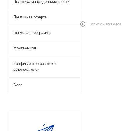
Политика конфиденциальности
Публичная оферта
СПИСОК БРЕНДОВ
Бонусная программа
Монтажникам
Конфигуратор розеток и
выключателей
Блог