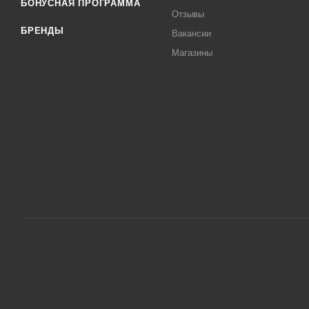
БОНУСНАЯ ПРОГРАММА
Отзывы
БРЕНДЫ
Вакансии
Магазины