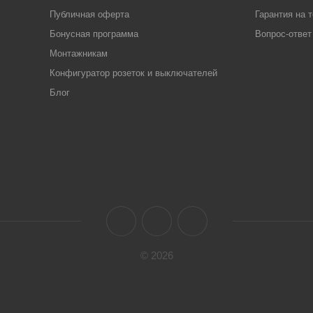
Публичная оферта
Гарантия на 
Бонусная программа
Вопрос-ответ
Монтажникам
Конфигуратор розеток и выключателей
Блог
© 2026