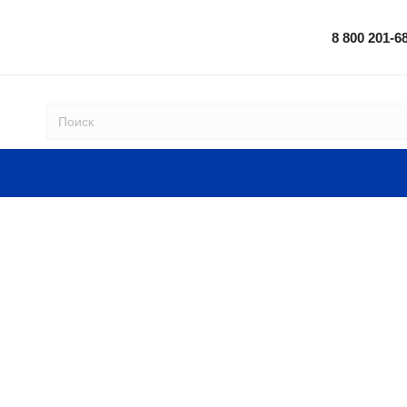
8 800 201-6