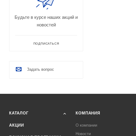
Будьте в курсе наших акций и
новостей
ПОДПИСАТЬСЯ
Задать вопрос
КАТАЛОГ
КОМПАНИЯ
АКЦИИ
О компании
Новости