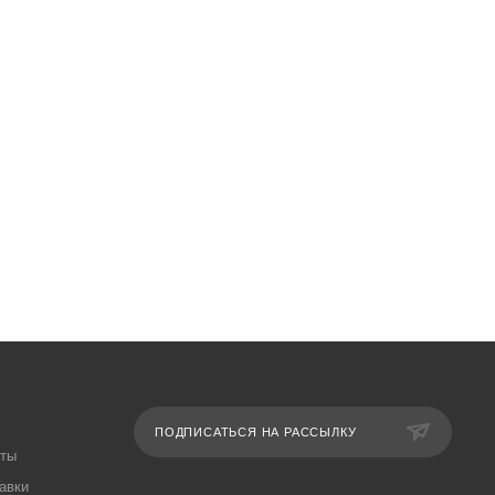
ПОДПИСАТЬСЯ НА РАССЫЛКУ
аты
авки