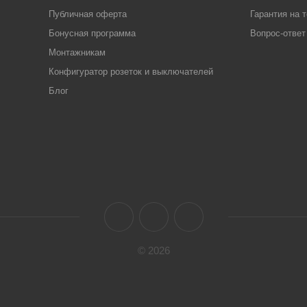
Публичная оферта
Гарантия на 
Бонусная программа
Вопрос-ответ
Монтажникам
Конфигуратор розеток и выключателей
Блог
© 2026