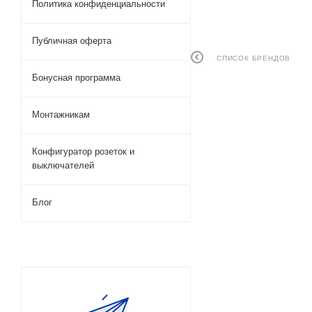
Политика конфиденциальности
Публичная оферта
СПИСОК БРЕНДОВ
Бонусная программа
Монтажникам
Конфигуратор розеток и
выключателей
Блог