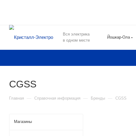
Вся электрика
Йошкар-Ола
в одном месте
CGSS
—
—
—
Главная
Справочная информация
Бренды
CGSS
Магазины