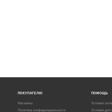
ПОКУПАТЕЛЮ
ПОМОЩЬ
Магазины
Условия опл
Политика конфиденциальности
Условия дост