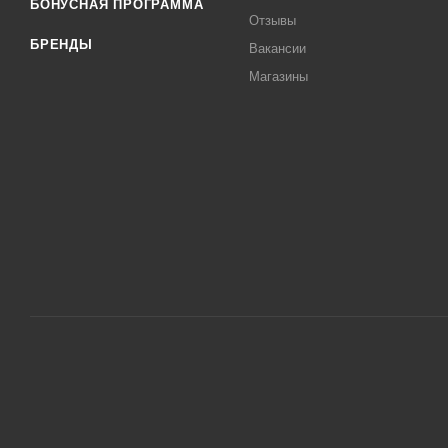
БОНУСНАЯ ПРОГРАММА
Отзывы
БРЕНДЫ
Вакансии
Магазины