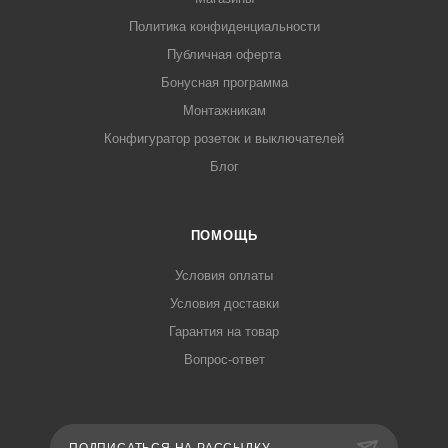
Политика конфиденциальности
Публичная оферта
Бонусная программа
Монтажникам
Конфигуратор розеток и выключателей
Блог
ПОМОЩЬ
Условия оплаты
Условия доставки
Гарантия на товар
Вопрос-ответ