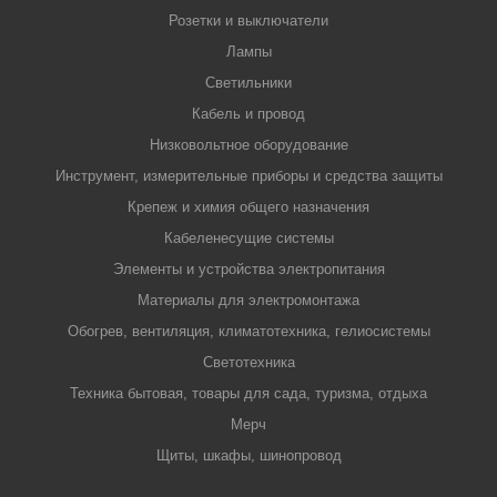
Розетки и выключатели
Лампы
Светильники
Кабель и провод
Низковольтное оборудование
Инструмент, измерительные приборы и средства защиты
Крепеж и химия общего назначения
Кабеленесущие системы
Элементы и устройства электропитания
Материалы для электромонтажа
Обогрев, вентиляция, климатотехника, гелиосистемы
Светотехника
Техника бытовая, товары для сада, туризма, отдыха
Мерч
Щиты, шкафы, шинопровод