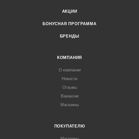
АКЦИИ
БОНУСНАЯ ПРОГРАММА
БРЕНДЫ
КОМПАНИЯ
О компании
Новости
Отзывы
Вакансии
Магазины
ПОКУПАТЕЛЮ
Магазины