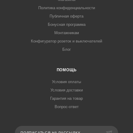
Политика конфиденциальности
Публичная оферта
Бонусная программа
Монтажникам
Конфигуратор розеток и выключателей
Блог
ПОМОЩЬ
Условия оплаты
Условия доставки
Гарантия на товар
Вопрос-ответ