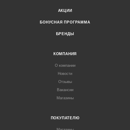
АКЦИИ
БОНУСНАЯ ПРОГРАММА
БРЕНДЫ
КОМПАНИЯ
О компании
Новости
Отзывы
Вакансии
Магазины
ПОКУПАТЕЛЮ
Магазины