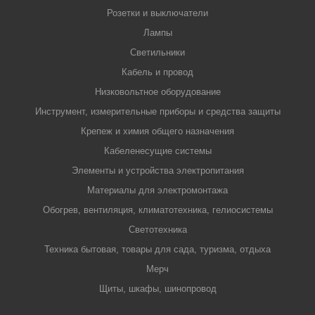
Розетки и выключатели
Лампы
Светильники
Кабель и провод
Низковольтное оборудование
Инструмент, измерительные приборы и средства защиты
Крепеж и химия общего назначения
Кабеленесущие системы
Элементы и устройства электропитания
Материалы для электромонтажа
Обогрев, вентиляция, климатотехника, гелиосистемы
Светотехника
Техника бытовая, товары для сада, туризма, отдыха
Мерч
Щиты, шкафы, шинопровод