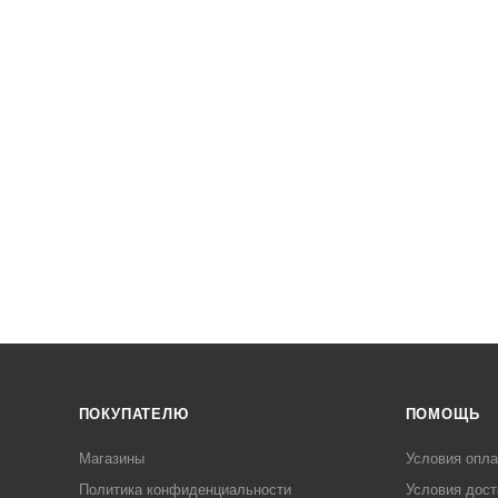
ПОКУПАТЕЛЮ
ПОМОЩЬ
Магазины
Условия опл
Политика конфиденциальности
Условия дост