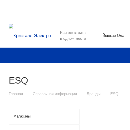
Вся электрика
Йошкар-Ола
в одном месте
ESQ
—
—
—
Главная
Справочная информация
Бренды
ESQ
Магазины