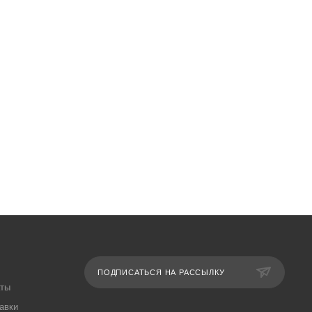
ПОДПИСАТЬСЯ НА РАССЫЛКУ
аты
авки