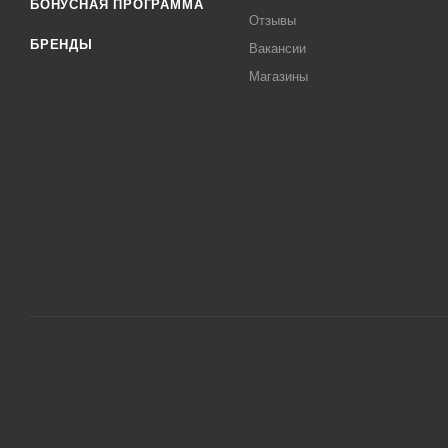
БОНУСНАЯ ПРОГРАММА
Отзывы
БРЕНДЫ
Вакансии
Магазины