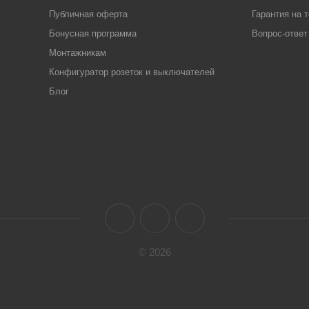
Публичная оферта
Гарантия на 
Бонусная программа
Вопрос-ответ
Монтажникам
Конфигуратор розеток и выключателей
Блог
© 2026