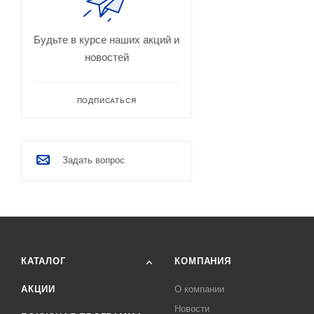
Будьте в курсе наших акций и
новостей
ПОДПИСАТЬСЯ
Задать вопрос
КАТАЛОГ
КОМПАНИЯ
АКЦИИ
О компании
Новости