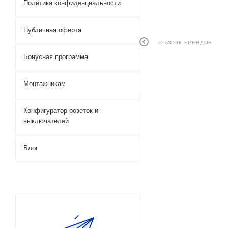
Политика конфиденциальности
Публичная оферта
СПИСОК БРЕНДОВ
Бонусная программа
Монтажникам
Конфигуратор розеток и
выключателей
Блог