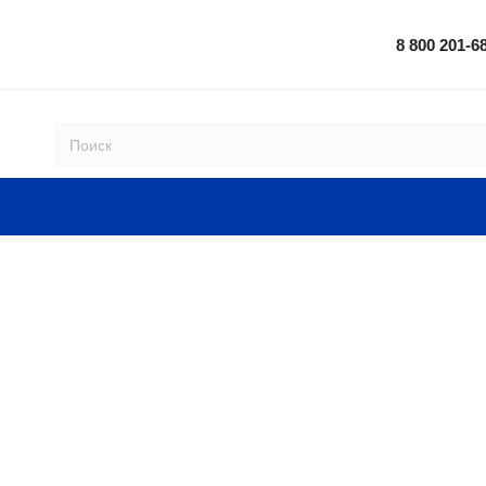
8 800 201-6