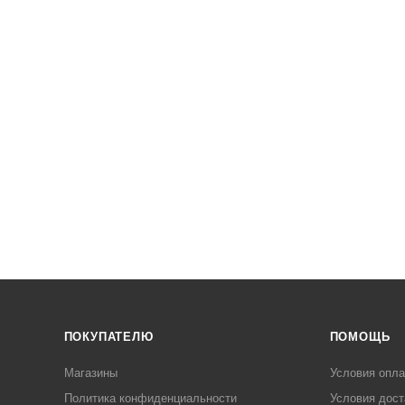
ПОКУПАТЕЛЮ
ПОМОЩЬ
Магазины
Условия опл
Политика конфиденциальности
Условия дост