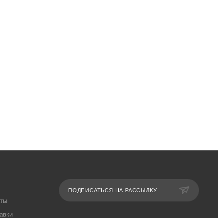
ПОДПИСАТЬСЯ НА РАССЫЛКУ
аты
авки