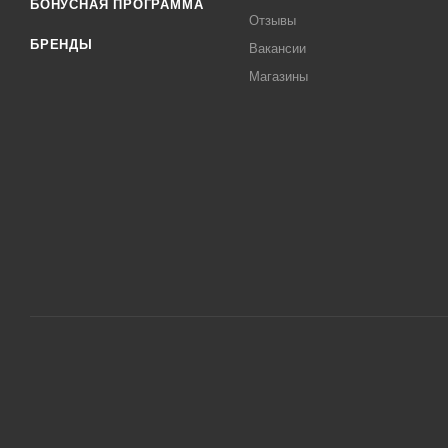
БОНУСНАЯ ПРОГРАММА
Отзывы
БРЕНДЫ
Вакансии
Магазины