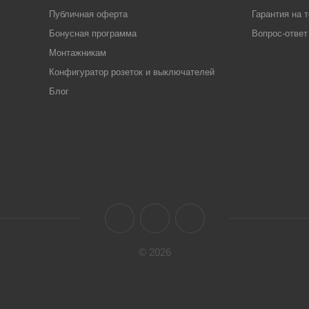
Публичная оферта
Гарантия на 
Бонусная программа
Вопрос-ответ
Монтажникам
Конфигуратор розеток и выключателей
Блог
© 2026