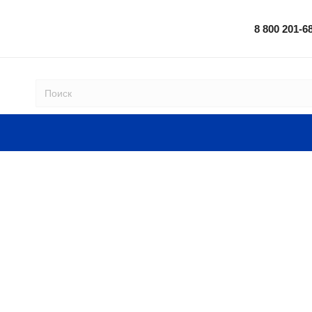
8 800 201-6