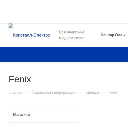
Вся электрика
Йошкар-Ола
в одном месте
Fenix
—
—
—
Главная
Справочная информация
Бренды
Fenix
Магазины