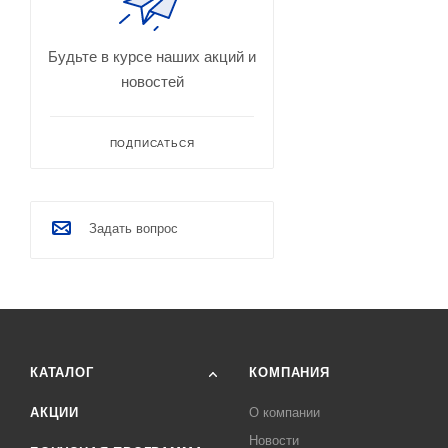
Будьте в курсе наших акций и
новостей
ПОДПИСАТЬСЯ
Задать вопрос
КАТАЛОГ
КОМПАНИЯ
АКЦИИ
О компании
Новости