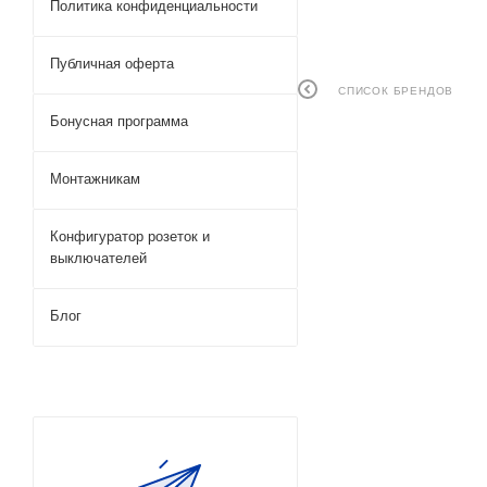
Политика конфиденциальности
Публичная оферта
СПИСОК БРЕНДОВ
Бонусная программа
Монтажникам
Конфигуратор розеток и
выключателей
Блог