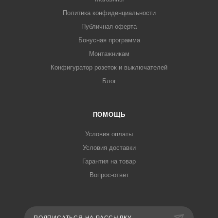
Политика конфиденциальности
Публичная оферта
Бонусная программа
Монтажникам
Конфигуратор розеток и выключателей
Блог
ПОМОЩЬ
Условия оплаты
Условия доставки
Гарантия на товар
Вопрос-ответ