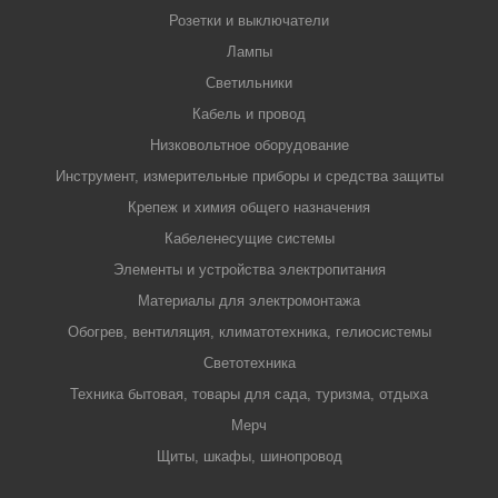
Розетки и выключатели
Лампы
Светильники
Кабель и провод
Низковольтное оборудование
Инструмент, измерительные приборы и средства защиты
Крепеж и химия общего назначения
Кабеленесущие системы
Элементы и устройства электропитания
Материалы для электромонтажа
Обогрев, вентиляция, климатотехника, гелиосистемы
Светотехника
Техника бытовая, товары для сада, туризма, отдыха
Мерч
Щиты, шкафы, шинопровод