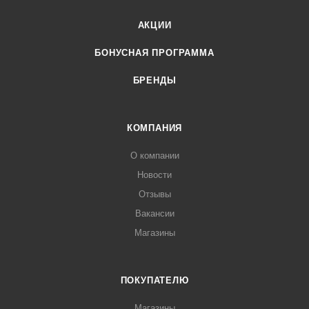
АКЦИИ
БОНУСНАЯ ПРОГРАММА
БРЕНДЫ
КОМПАНИЯ
О компании
Новости
Отзывы
Вакансии
Магазины
ПОКУПАТЕЛЮ
Магазины