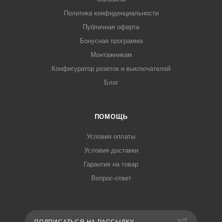
Политика конфиденциальности
Публичная оферта
Бонусная программа
Монтажникам
Конфигуратор розеток и выключателей
Блог
ПОМОЩЬ
Условия оплаты
Условия доставки
Гарантия на товар
Вопрос-ответ