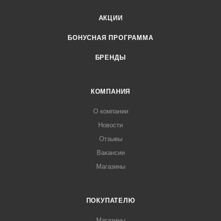
АКЦИИ
БОНУСНАЯ ПРОГРАММА
БРЕНДЫ
КОМПАНИЯ
О компании
Новости
Отзывы
Вакансии
Магазины
ПОКУПАТЕЛЮ
Магазины