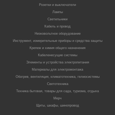
Розетки и выключатели
Лампы
Светильники
Кабель и провод
Низковольтное оборудование
Инструмент, измерительные приборы и средства защиты
Крепеж и химия общего назначения
Кабеленесущие системы
Элементы и устройства электропитания
Материалы для электромонтажа
Обогрев, вентиляция, климатотехника, гелиосистемы
Светотехника
Техника бытовая, товары для сада, туризма, отдыха
Мерч
Щиты, шкафы, шинопровод