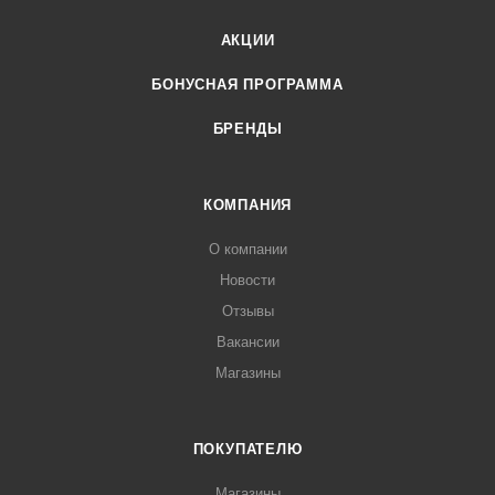
АКЦИИ
БОНУСНАЯ ПРОГРАММА
БРЕНДЫ
КОМПАНИЯ
О компании
Новости
Отзывы
Вакансии
Магазины
ПОКУПАТЕЛЮ
Магазины