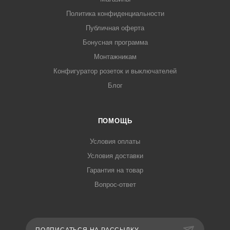
Политика конфиденциальности
Публичная оферта
Бонусная программа
Монтажникам
Конфигуратор розеток и выключателей
Блог
ПОМОЩЬ
Условия оплаты
Условия доставки
Гарантия на товар
Вопрос-ответ