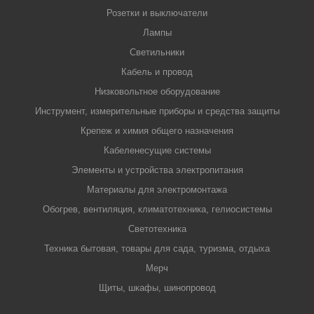
Розетки и выключатели
Лампы
Светильники
Кабель и провод
Низковольтное оборудование
Инструмент, измерительные приборы и средства защиты
Крепеж и химия общего назначения
Кабеленесущие системы
Элементы и устройства электропитания
Материалы для электромонтажа
Обогрев, вентиляция, климатотехника, гелиосистемы
Светотехника
Техника бытовая, товары для сада, туризма, отдыха
Мерч
Щиты, шкафы, шинопровод