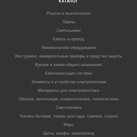
КАТАЛОГ
Розетки и выключатели
Лампы
Светильники
Кабель и провод
Низковольтное оборудование
Инструмент, измерительные приборы и средства защиты
Крепеж и химия общего назначения
Кабеленесущие системы
Элементы и устройства электропитания
Материалы для электромонтажа
Обогрев, вентиляция, климатотехника, гелиосистемы
Светотехника
Техника бытовая, товары для сада, туризма, отдыха
Мерч
Щиты, шкафы, шинопровод