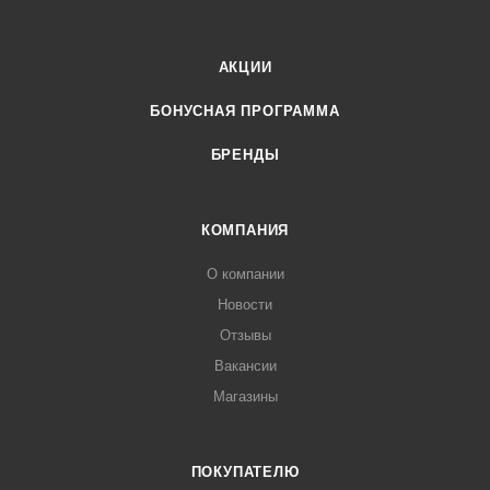
АКЦИИ
БОНУСНАЯ ПРОГРАММА
БРЕНДЫ
КОМПАНИЯ
О компании
Новости
Отзывы
Вакансии
Магазины
ПОКУПАТЕЛЮ