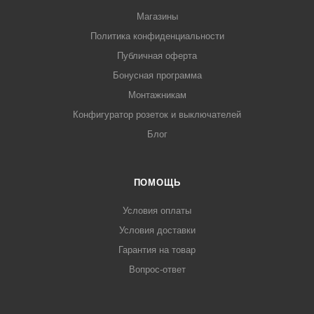
Магазины
Политика конфиденциальности
Публичная оферта
Бонусная программа
Монтажникам
Конфигуратор розеток и выключателей
Блог
ПОМОЩЬ
Условия оплаты
Условия доставки
Гарантия на товар
Вопрос-ответ