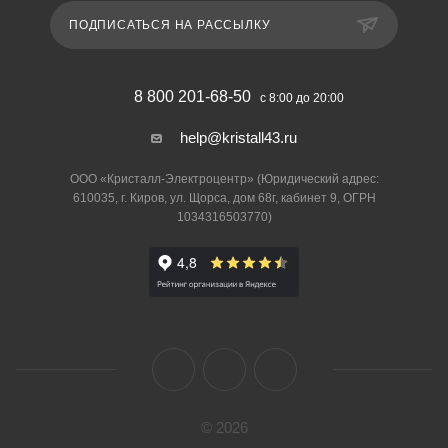
ПОДПИСАТЬСЯ НА РАССЫЛКУ
8 800 201-68-50
с 8:00 до 20:00
help@kristall43.ru
ООО «Кристалл-Электроцентр» (Юридический адрес:
610035, г. Киров, ул. Щорса, дом 68г, кабинет 9, ОГРН
1034316503770)
© 2026