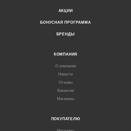
АКЦИИ
БОНУСНАЯ ПРОГРАММА
БРЕНДЫ
КОМПАНИЯ
О компании
Новости
Отзывы
Вакансии
Магазины
ПОКУПАТЕЛЮ
Магазины