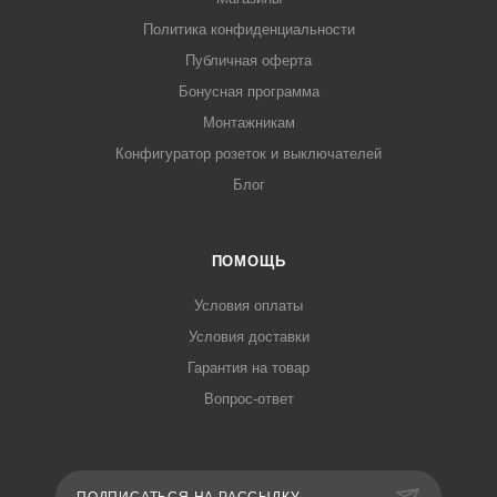
Политика конфиденциальности
Публичная оферта
Бонусная программа
Монтажникам
Конфигуратор розеток и выключателей
Блог
ПОМОЩЬ
Условия оплаты
Условия доставки
Гарантия на товар
Вопрос-ответ