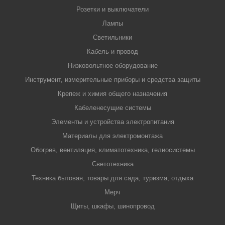
Розетки и выключатели
Лампы
Светильники
Кабель и провод
Низковольтное оборудование
Инструмент, измерительные приборы и средства защиты
Крепеж и химия общего назначения
Кабеленесущие системы
Элементы и устройства электропитания
Материалы для электромонтажа
Обогрев, вентиляция, климатотехника, гелиосистемы
Светотехника
Техника бытовая, товары для сада, туризма, отдыха
Мерч
Щиты, шкафы, шинопровод