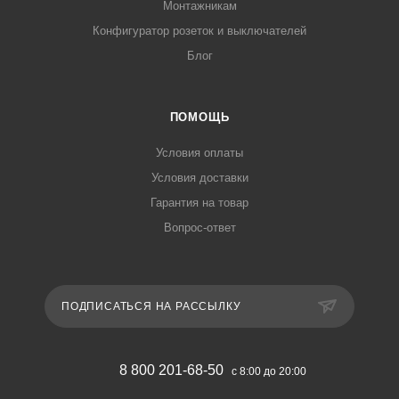
Монтажникам
Конфигуратор розеток и выключателей
Блог
ПОМОЩЬ
Условия оплаты
Условия доставки
Гарантия на товар
Вопрос-ответ
ПОДПИСАТЬСЯ НА РАССЫЛКУ
8 800 201-68-50
с 8:00 до 20:00