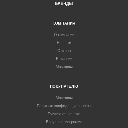
БРЕНДЫ
КОМПАНИЯ
О компании
Новости
Отзывы
Вакансии
Магазины
ПОКУПАТЕЛЮ
Магазины
Политика конфиденциальности
Публичная оферта
Бонусная программа