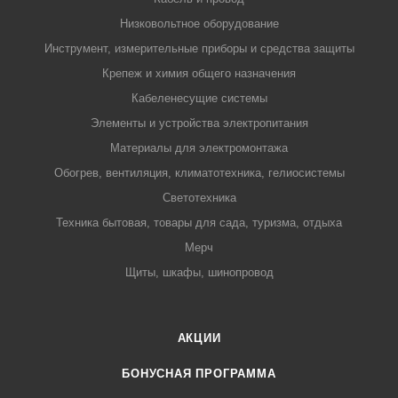
Низковольтное оборудование
Инструмент, измерительные приборы и средства защиты
Крепеж и химия общего назначения
Кабеленесущие системы
Элементы и устройства электропитания
Материалы для электромонтажа
Обогрев, вентиляция, климатотехника, гелиосистемы
Светотехника
Техника бытовая, товары для сада, туризма, отдыха
Мерч
Щиты, шкафы, шинопровод
АКЦИИ
БОНУСНАЯ ПРОГРАММА