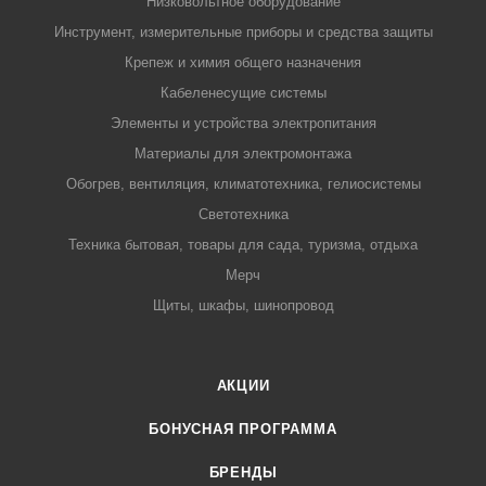
Низковольтное оборудование
Инструмент, измерительные приборы и средства защиты
Крепеж и химия общего назначения
Кабеленесущие системы
Элементы и устройства электропитания
Материалы для электромонтажа
Обогрев, вентиляция, климатотехника, гелиосистемы
Светотехника
Техника бытовая, товары для сада, туризма, отдыха
Мерч
Щиты, шкафы, шинопровод
АКЦИИ
БОНУСНАЯ ПРОГРАММА
БРЕНДЫ