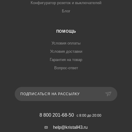
Конфигуратор розеток и выключателей
Блог
ПОМОЩЬ
Условия оплаты
Условия доставки
Гарантия на товар
Вопрос-ответ
ПОДПИСАТЬСЯ НА РАССЫЛКУ
8 800 201-68-50
с 8:00 до 20:00
help@kristall43.ru