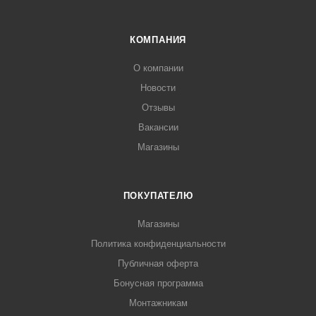
КОМПАНИЯ
О компании
Новости
Отзывы
Вакансии
Магазины
ПОКУПАТЕЛЮ
Магазины
Политика конфиденциальности
Публичная оферта
Бонусная программа
Монтажникам