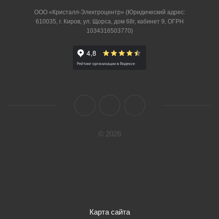
ООО «Кристалл-Электроцентр» (Юридический адрес:
610035, г. Киров, ул. Щорса, дом 68г, кабинет 9, ОГРН
1034316503770)
© 2026
Карта сайта