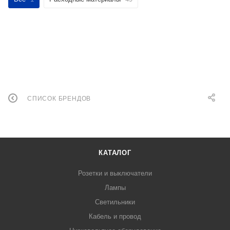
СПИСОК БРЕНДОВ
КАТАЛОГ
Розетки и выключатели
Лампы
Светильники
Кабель и провод