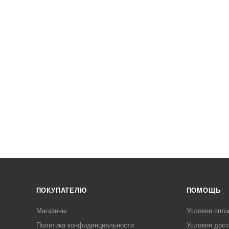
ПОКУПАТЕЛЮ
ПОМОЩЬ
Магазины
Условия опл
Политика конфиденциальности
Условия дост