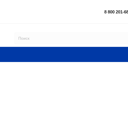
8 800 201-6