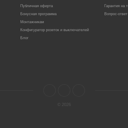
Публичная оферта
Гарантия на 
Бонусная программа
Вопрос-ответ
Монтажникам
Конфигуратор розеток и выключателей
Блог
© 2026