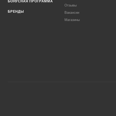
БОНУСНАЯ ПРОГРАММА
Отзывы
БРЕНДЫ
Вакансии
Магазины