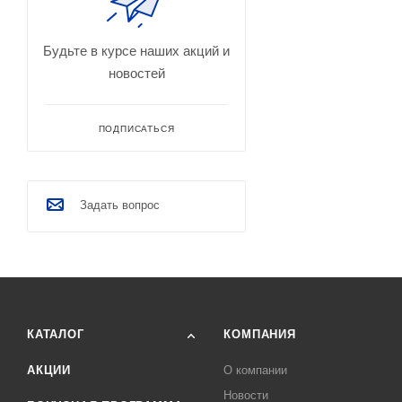
Будьте в курсе наших акций и
новостей
ПОДПИСАТЬСЯ
Задать вопрос
КАТАЛОГ
КОМПАНИЯ
АКЦИИ
О компании
Новости