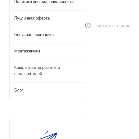
Политика конфиденциальности
Публичная оферта
СПИСОК БРЕНДОВ
Бонусная программа
Монтажникам
Конфигуратор розеток и
выключателей
Блог