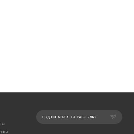
ПОДПИСАТЬСЯ НА РАССЫЛКУ
аты
авки