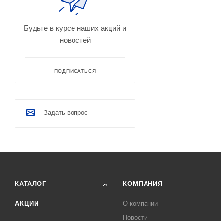
Будьте в курсе наших акций и
новостей
ПОДПИСАТЬСЯ
Задать вопрос
КАТАЛОГ
КОМПАНИЯ
АКЦИИ
О компании
Новости