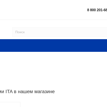
8 800 201-6
ми ITA в нашем магазине