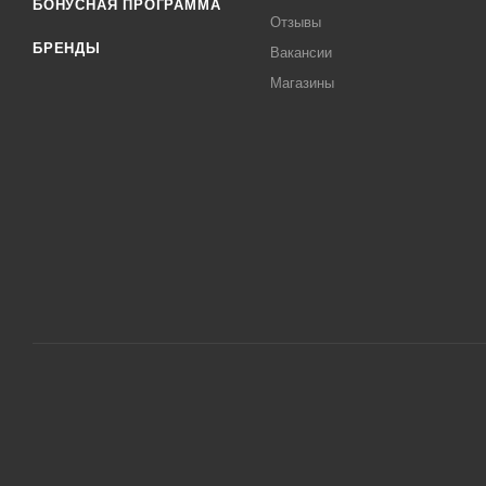
БОНУСНАЯ ПРОГРАММА
Отзывы
БРЕНДЫ
Вакансии
Магазины