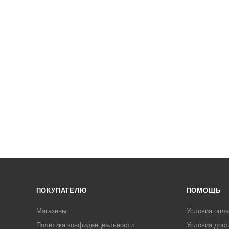
ПОКУПАТЕЛЮ
ПОМОЩЬ
Магазины
Условия опл
Политика конфиденциальности
Условия дост