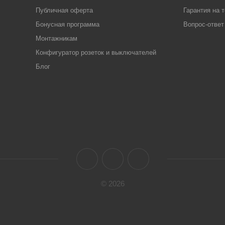
Публичная оферта
Гарантия на 
Бонусная программа
Вопрос-ответ
Монтажникам
Конфигуратор розеток и выключателей
Блог
© 2026