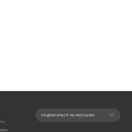
ПОДПИСАТЬСЯ НА РАССЫЛКУ
аты
авки