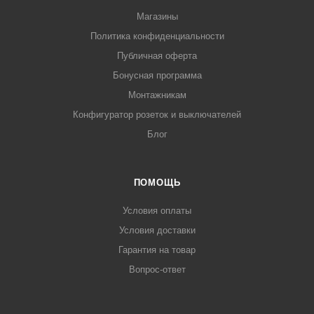
Магазины
Политика конфиденциальности
Публичная оферта
Бонусная программа
Монтажникам
Конфигуратор розеток и выключателей
Блог
ПОМОЩЬ
Условия оплаты
Условия доставки
Гарантия на товар
Вопрос-ответ