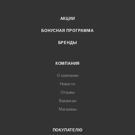
АКЦИИ
БОНУСНАЯ ПРОГРАММА
БРЕНДЫ
КОМПАНИЯ
О компании
Новости
Отзывы
Вакансии
Магазины
ПОКУПАТЕЛЮ