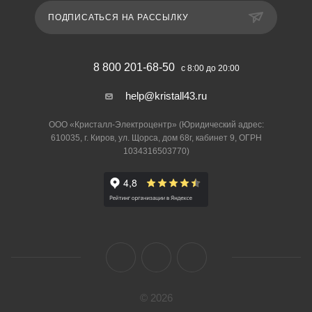
ПОДПИСАТЬСЯ НА РАССЫЛКУ
8 800 201-68-50
с 8:00 до 20:00
help@kristall43.ru
ООО «Кристалл-Электроцентр» (Юридический адрес:
610035, г. Киров, ул. Щорса, дом 68г, кабинет 9, ОГРН
1034316503770)
© 2026