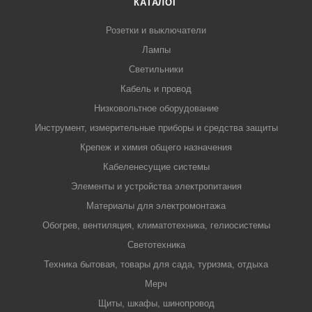
КАТАЛОГ
Розетки и выключатели
Лампы
Светильники
Кабель и провод
Низковольтное оборудование
Инструмент, измерительные приборы и средства защиты
Крепеж и химия общего назначения
Кабеленесущие системы
Элементы и устройства электропитания
Материалы для электромонтажа
Обогрев, вентиляция, климатотехника, гелиосистемы
Светотехника
Техника бытовая, товары для сада, туризма, отдыха
Мерч
Щиты, шкафы, шинопровод