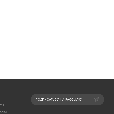
ПОДПИСАТЬСЯ НА РАССЫЛКУ
аты
авки