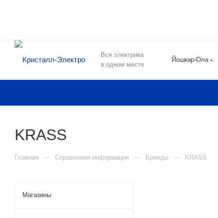
Вся электрика
Йошкар-Ола
в одном месте
KRASS
—
—
—
Главная
Справочная информация
Бренды
KRASS
Магазины