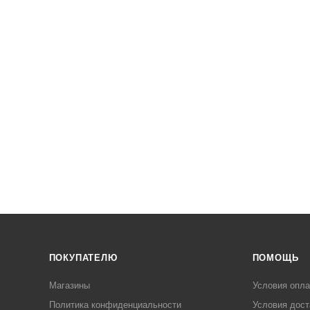
ПОКУПАТЕЛЮ
ПОМОЩЬ
Магазины
Условия опл
Политика конфиденциальности
Условия дост