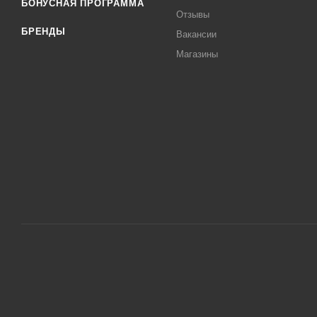
БОНУСНАЯ ПРОГРАММА
Отзывы
БРЕНДЫ
Вакансии
Магазины