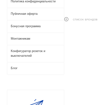
Политика конфиденциальности
Публичная оферта
СПИСОК БРЕНДОВ
Бонусная программа
Монтажникам
Конфигуратор розеток и
выключателей
Блог