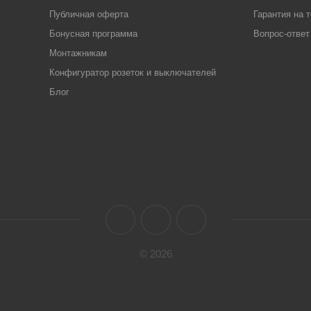
Публичная оферта
Гарантия на 
Бонусная программа
Вопрос-ответ
Монтажникам
Конфигуратор розеток и выключателей
Блог
© 2026