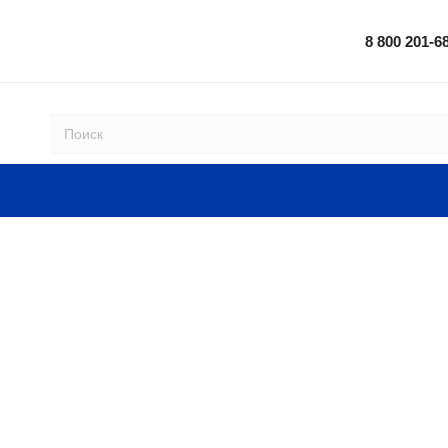
8 800 201-6