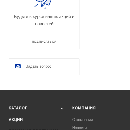
Будьте в курсе наших акций и
новостей
ПОДПИСАТЬСЯ
Задать вопрос
КАТАЛОГ
КОМПАНИЯ
АКЦИИ
О компании
Новости