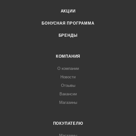
АКЦИИ
БОНУСНАЯ ПРОГРАММА
БРЕНДЫ
КОМПАНИЯ
О компании
Новости
Отзывы
Вакансии
Магазины
ПОКУПАТЕЛЮ
Магазины