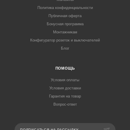
Политика конфиденциальности
Публичная оферта
Бонусная программа
Монтажникам
Конфигуратор розеток и выключателей
Блог
ПОМОЩЬ
Условия оплаты
Условия доставки
Гарантия на товар
Вопрос-ответ