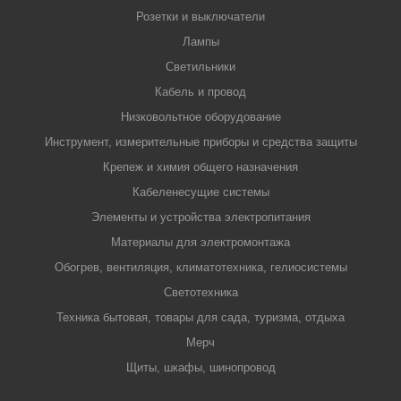
Розетки и выключатели
Лампы
Светильники
Кабель и провод
Низковольтное оборудование
Инструмент, измерительные приборы и средства защиты
Крепеж и химия общего назначения
Кабеленесущие системы
Элементы и устройства электропитания
Материалы для электромонтажа
Обогрев, вентиляция, климатотехника, гелиосистемы
Светотехника
Техника бытовая, товары для сада, туризма, отдыха
Мерч
Щиты, шкафы, шинопровод