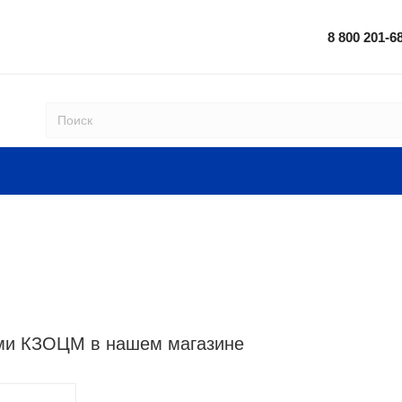
8 800 201-6
ами КЗОЦМ в нашем магазине