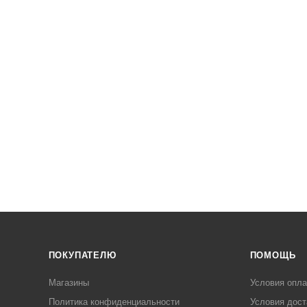
ПОКУПАТЕЛЮ
ПОМОЩЬ
Магазины
Условия опл
Политика конфиденциальности
Условия дост