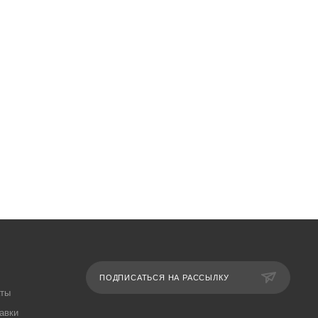
ПОДПИСАТЬСЯ НА РАССЫЛКУ
аты
авки