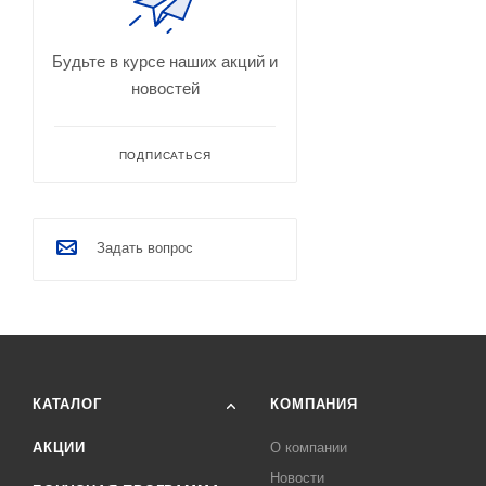
Будьте в курсе наших акций и
новостей
ПОДПИСАТЬСЯ
Задать вопрос
КАТАЛОГ
КОМПАНИЯ
АКЦИИ
О компании
Новости