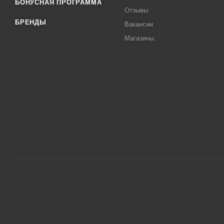
БОНУСНАЯ ПРОГРАММА
Отзывы
БРЕНДЫ
Вакансии
Магазины