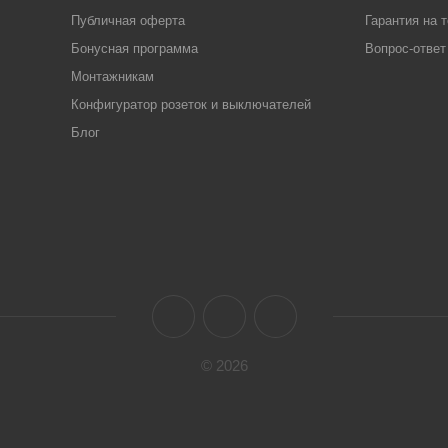
Публичная оферта
Гарантия на 
Бонусная программа
Вопрос-ответ
Монтажникам
Конфигуратор розеток и выключателей
Блог
© 2026