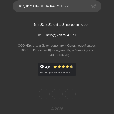
ПОДПИСАТЬСЯ НА РАССЫЛКУ
8 800 201-68-50
с 8:00 до 20:00
help@kristall43.ru
ООО «Кристалл-Электроцентр» (Юридический адрес:
610035, г. Киров, ул. Щорса, дом 68г, кабинет 9, ОГРН
1034316503770)
© 2026