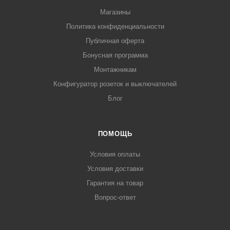
Магазины
Политика конфиденциальности
Публичная оферта
Бонусная программа
Монтажникам
Конфигуратор розеток и выключателей
Блог
ПОМОЩЬ
Условия оплаты
Условия доставки
Гарантия на товар
Вопрос-ответ