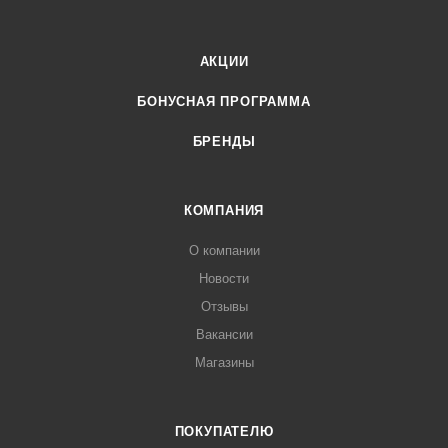
АКЦИИ
БОНУСНАЯ ПРОГРАММА
БРЕНДЫ
КОМПАНИЯ
О компании
Новости
Отзывы
Вакансии
Магазины
ПОКУПАТЕЛЮ