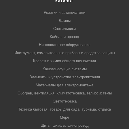
КАТАЛОГ
Розетки и выключатели
Лампы
Светильники
Кабель и провод
Низковольтное оборудование
Инструмент, измерительные приборы и средства защиты
Крепеж и химия общего назначения
Кабеленесущие системы
Элементы и устройства электропитания
Материалы для электромонтажа
Обогрев, вентиляция, климатотехника, гелиосистемы
Светотехника
Техника бытовая, товары для сада, туризма, отдыха
Мерч
Щиты, шкафы, шинопровод