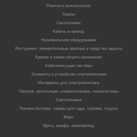
Розетки и выключатели
Лампы
Светильники
Кабель и провод
Низковольтное оборудование
Инструмент, измерительные приборы и средства защиты
Крепеж и химия общего назначения
Кабеленесущие системы
Элементы и устройства электропитания
Материалы для электромонтажа
Обогрев, вентиляция, климатотехника, гелиосистемы
Светотехника
Техника бытовая, товары для сада, туризма, отдыха
Мерч
Щиты, шкафы, шинопровод