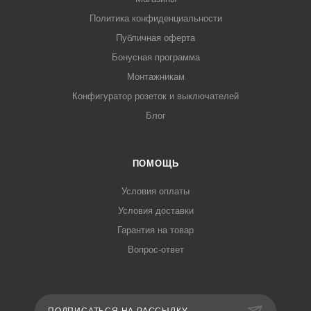
Политика конфиденциальности
Публичная оферта
Бонусная программа
Монтажникам
Конфигуратор розеток и выключателей
Блог
ПОМОЩЬ
Условия оплаты
Условия доставки
Гарантия на товар
Вопрос-ответ