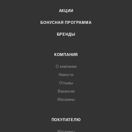
АКЦИИ
БОНУСНАЯ ПРОГРАММА
БРЕНДЫ
КОМПАНИЯ
О компании
Новости
Отзывы
Вакансии
Магазины
ПОКУПАТЕЛЮ
Магазины