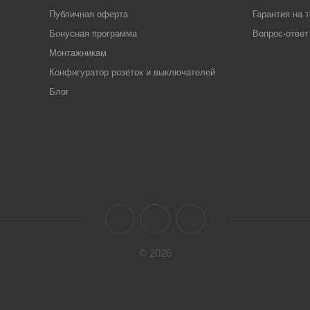
Публичная оферта
Гарантия на 
Бонусная программа
Вопрос-ответ
Монтажникам
Конфигуратор розеток и выключателей
Блог
© 2026