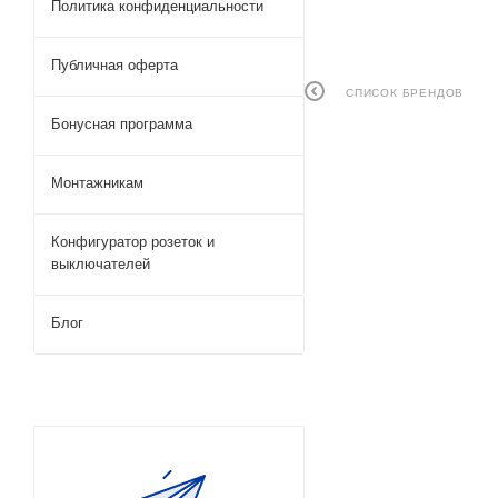
Политика конфиденциальности
Публичная оферта
СПИСОК БРЕНДОВ
Бонусная программа
Монтажникам
Конфигуратор розеток и
выключателей
Блог