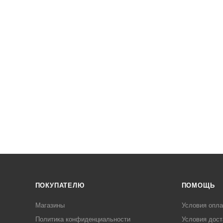
ПОКУПАТЕЛЮ
ПОМОЩЬ
Магазины
Условия опл
Политика конфиденциальности
Условия дост