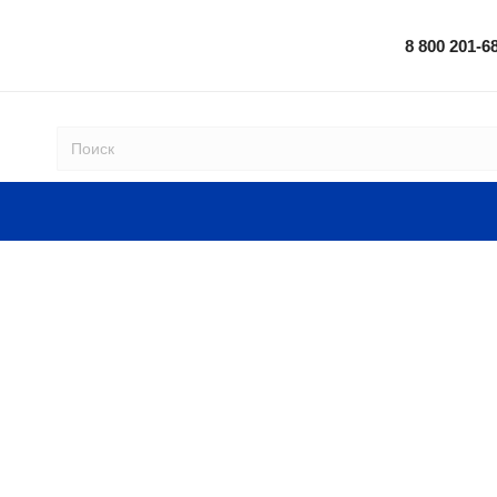
8 800 201-6