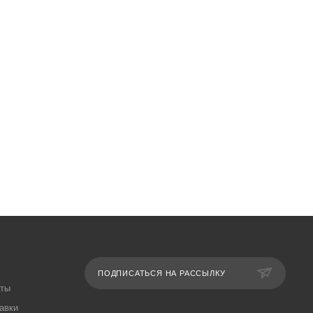
ПОДПИСАТЬСЯ НА РАССЫЛКУ
аты
авки