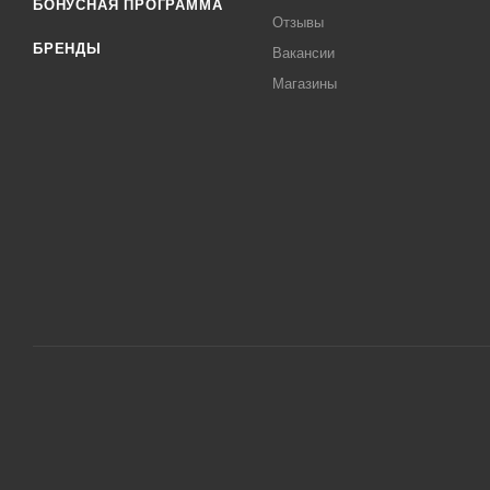
БОНУСНАЯ ПРОГРАММА
Отзывы
БРЕНДЫ
Вакансии
Магазины