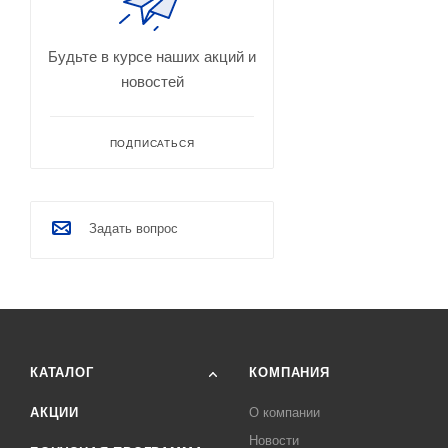
Будьте в курсе наших акций и
новостей
ПОДПИСАТЬСЯ
Задать вопрос
КАТАЛОГ
КОМПАНИЯ
АКЦИИ
О компании
Новости